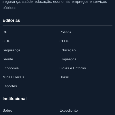
segurança, saúde, educação, economia, empregos e serviços
públicos.
Editorias
DF
Política
GDF
CLDF
Segurança
Educação
Saúde
Empregos
Economia
Goiás e Entorno
Minas Gerais
Brasil
Esportes
Institucional
Sobre
Expediente