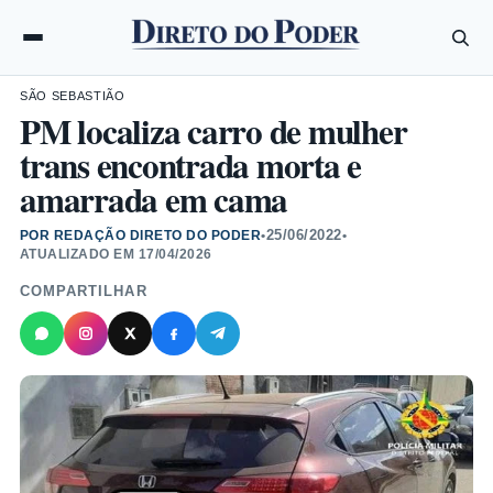
SÃO SEBASTIÃO
PM localiza carro de mulher
trans encontrada morta e
amarrada em cama
25/06/2022
POR REDAÇÃO DIRETO DO PODER
•
•
ATUALIZADO EM
17/04/2026
COMPARTILHAR