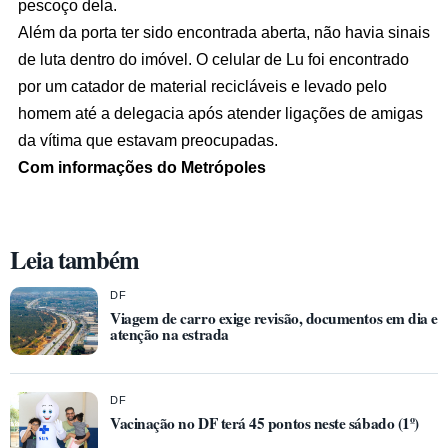
pescoço dela.
Além da porta ter sido encontrada aberta, não havia sinais
de luta dentro do imóvel. O celular de Lu foi encontrado
por um catador de material recicláveis e levado pelo
homem até a delegacia após atender ligações de amigas
da vítima que estavam preocupadas.
Com informações do Metrópoles
Leia também
DF
Viagem de carro exige revisão, documentos em dia e
atenção na estrada
DF
Vacinação no DF terá 45 pontos neste sábado (1º)