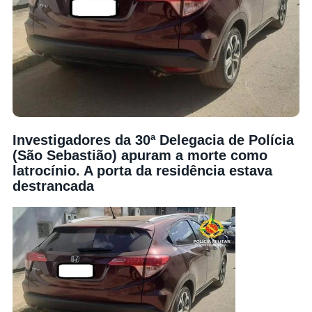
Investigadores da 30ª Delegacia de Polícia
(São Sebastião) apuram a morte como
latrocínio. A porta da residência estava
destrancada