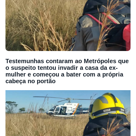
Testemunhas contaram ao Metrópoles que
o suspeito tentou invadir a casa da ex-
mulher e começou a bater com a própria
cabeça no portão