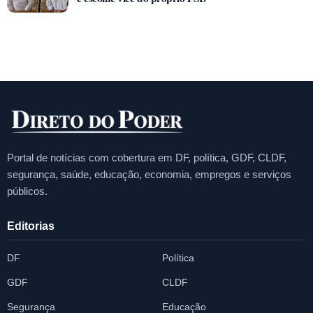
Portal de notícias com cobertura em DF, política, GDF, CLDF,
segurança, saúde, educação, economia, empregos e serviços
públicos.
Editorias
DF
Política
GDF
CLDF
Segurança
Educação