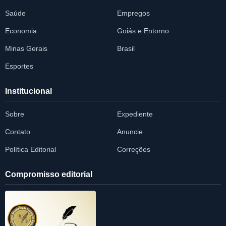
Saúde
Empregos
Economia
Goiás e Entorno
Minas Gerais
Brasil
Esportes
Institucional
Sobre
Expediente
Contato
Anuncie
Política Editorial
Correções
Compromisso editorial