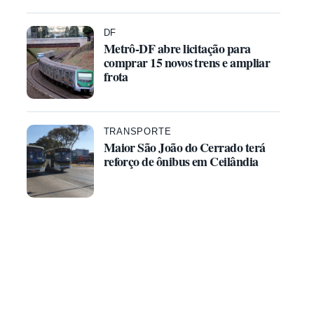
DF
Metrô-DF abre licitação para
comprar 15 novos trens e ampliar
frota
TRANSPORTE
Maior São João do Cerrado terá
reforço de ônibus em Ceilândia