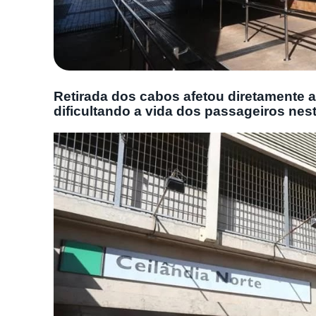
Retirada dos cabos afetou diretamente a
dificultando a vida dos passageiros ne