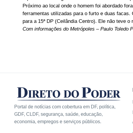
Próximo ao local onde o homem foi abordado for
ferramentas utilizadas para o furto e duas facas. 
para a 15ª DP (Ceilândia Centro). Ele não teve o
Com informações do Metrópoles – Paulo Toledo P
Portal de notícias com cobertura em DF, política,
GDF, CLDF, segurança, saúde, educação,
economia, empregos e serviços públicos.