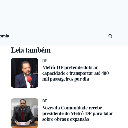
omia
Leia também
DF
Metrô-DF pretende dobrar
capacidade e transportar até 400
mil passageiros por dia
DF
Vozes da Comunidade recebe
presidente do Metrô-DF para falar
sobre obras e expansão