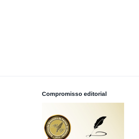
Compromisso editorial