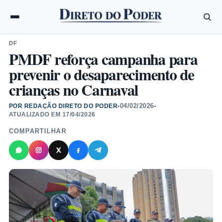
DF
PMDF reforça campanha para
prevenir o desaparecimento de
crianças no Carnaval
04/02/2026
POR REDAÇÃO DIRETO DO PODER
•
•
ATUALIZADO EM
17/04/2026
COMPARTILHAR