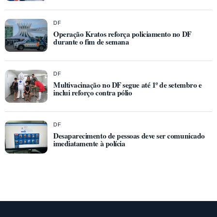
DF
Operação Kratos reforça policiamento no DF
durante o fim de semana
DF
Multivacinação no DF segue até 1º de setembro e
inclui reforço contra pólio
DF
Desaparecimento de pessoas deve ser comunicado
imediatamente à polícia