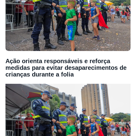
Ação orienta responsáveis e reforça
medidas para evitar desaparecimentos de
crianças durante a folia