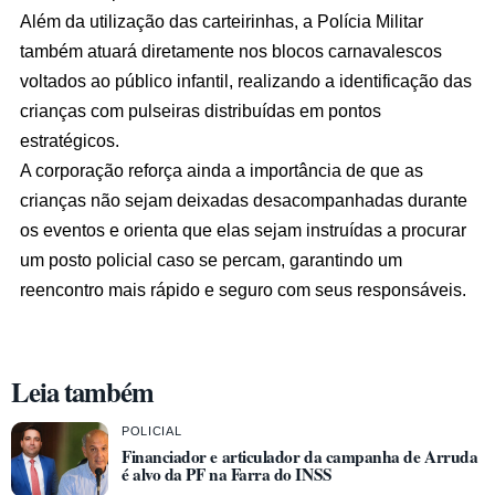
Além da utilização das carteirinhas, a Polícia Militar
também atuará diretamente nos blocos carnavalescos
voltados ao público infantil, realizando a identificação das
crianças com pulseiras distribuídas em pontos
estratégicos.
A corporação reforça ainda a importância de que as
crianças não sejam deixadas desacompanhadas durante
os eventos e orienta que elas sejam instruídas a procurar
um posto policial caso se percam, garantindo um
reencontro mais rápido e seguro com seus responsáveis.
Leia também
POLICIAL
Financiador e articulador da campanha de Arruda
é alvo da PF na Farra do INSS