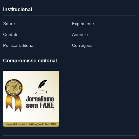
Institucional
Sobre
Expediente
Contato
Anuncie
Política Editorial
Correções
Compromisso editorial