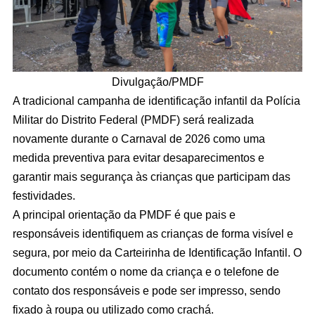
Divulgação/PMDF
A tradicional campanha de identificação infantil da Polícia
Militar do Distrito Federal (PMDF) será realizada
novamente durante o Carnaval de 2026 como uma
medida preventiva para evitar desaparecimentos e
garantir mais segurança às crianças que participam das
festividades.
A principal orientação da PMDF é que pais e
responsáveis identifiquem as crianças de forma visível e
segura, por meio da Carteirinha de Identificação Infantil. O
documento contém o nome da criança e o telefone de
contato dos responsáveis e pode ser impresso, sendo
fixado à roupa ou utilizado como crachá.