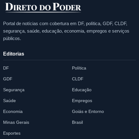
Portal de notícias com cobertura em DF, política, GDF, CLDF,
segurança, saúde, educação, economia, empregos e serviços
públicos.
Editorias
DF
Política
GDF
CLDF
Segurança
Educação
Saúde
Empregos
Economia
Goiás e Entorno
Minas Gerais
Brasil
Esportes