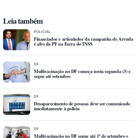
Leia também
POLICIAL
Financiador e articulador da campanha de Arruda
é alvo da PF na Farra do INSS
DF
Multivacinação no DF começa nesta segunda (3) e
segue até setembro
DF
Desaparecimento de pessoas deve ser comunicado
imediatamente à polícia
DF
Multivacinação no DF segue até 1º de setembro e