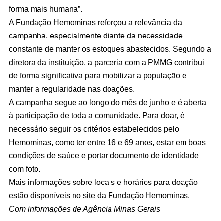
forma mais humana”.
A Fundação Hemominas reforçou a relevância da
campanha, especialmente diante da necessidade
constante de manter os estoques abastecidos. Segundo a
diretora da instituição, a parceria com a PMMG contribui
de forma significativa para mobilizar a população e
manter a regularidade nas doações.
A campanha segue ao longo do mês de junho e é aberta
à participação de toda a comunidade. Para doar, é
necessário seguir os critérios estabelecidos pelo
Hemominas, como ter entre 16 e 69 anos, estar em boas
condições de saúde e portar documento de identidade
com foto.
Mais informações sobre locais e horários para doação
estão disponíveis no site da Fundação Hemominas.
Com informações de Agência Minas Gerais