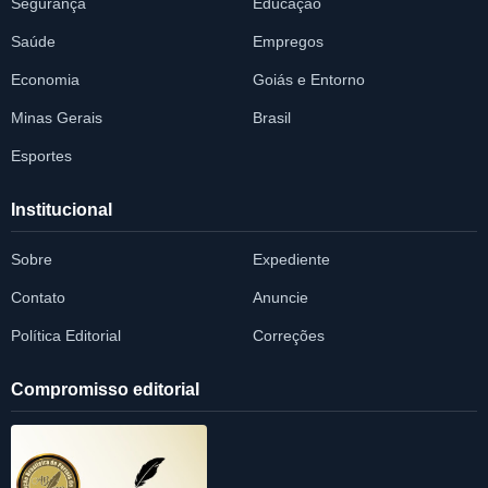
Segurança
Educação
Saúde
Empregos
Economia
Goiás e Entorno
Minas Gerais
Brasil
Esportes
Institucional
Sobre
Expediente
Contato
Anuncie
Política Editorial
Correções
Compromisso editorial