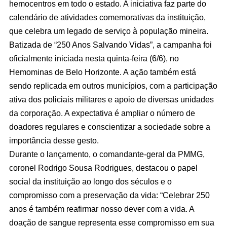
hemocentros em todo o estado. A iniciativa faz parte do
calendário de atividades comemorativas da instituição,
que celebra um legado de serviço à população mineira.
Batizada de “250 Anos Salvando Vidas”, a campanha foi
oficialmente iniciada nesta quinta-feira (6/6), no
Hemominas de Belo Horizonte. A ação também está
sendo replicada em outros municípios, com a participação
ativa dos policiais militares e apoio de diversas unidades
da corporação. A expectativa é ampliar o número de
doadores regulares e conscientizar a sociedade sobre a
importância desse gesto.
Durante o lançamento, o comandante-geral da PMMG,
coronel Rodrigo Sousa Rodrigues, destacou o papel
social da instituição ao longo dos séculos e o
compromisso com a preservação da vida: “Celebrar 250
anos é também reafirmar nosso dever com a vida. A
doação de sangue representa esse compromisso em sua