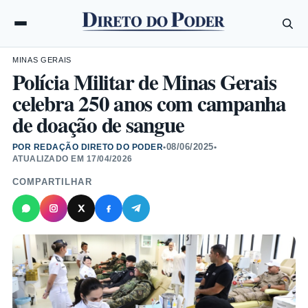
MINAS GERAIS
Polícia Militar de Minas Gerais
celebra 250 anos com campanha
de doação de sangue
08/06/2025
POR REDAÇÃO DIRETO DO PODER
•
•
ATUALIZADO EM
17/04/2026
COMPARTILHAR