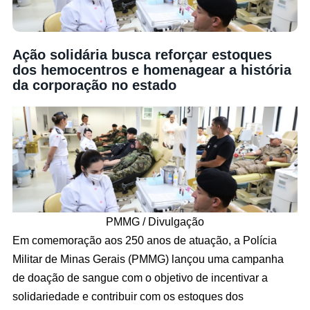
Ação solidária busca reforçar estoques
dos hemocentros e homenagear a história
da corporação no estado
PMMG / Divulgação
Em comemoração aos 250 anos de atuação, a Polícia
Militar de Minas Gerais (PMMG) lançou uma campanha
de doação de sangue com o objetivo de incentivar a
solidariedade e contribuir com os estoques dos