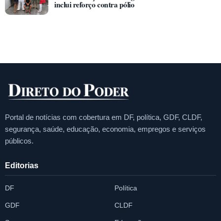
inclui reforço contra pólio
Portal de notícias com cobertura em DF, política, GDF, CLDF,
segurança, saúde, educação, economia, empregos e serviços
públicos.
Editorias
DF
Política
GDF
CLDF