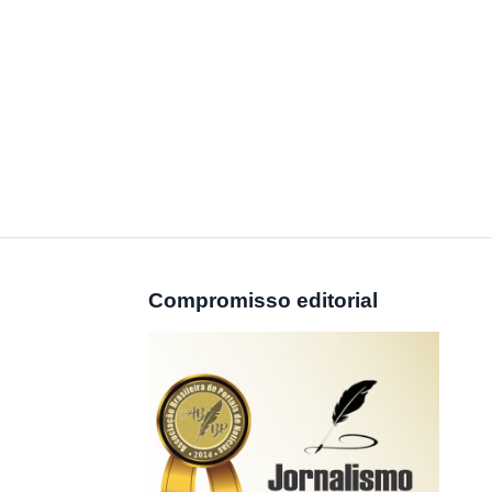
Compromisso editorial