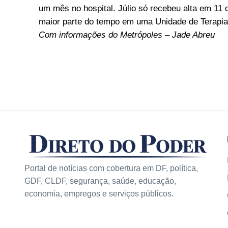
um mês no hospital. Júlio só recebeu alta em 11 
maior parte do tempo em uma Unidade de Terapia 
Com informações do Metrópoles – Jade Abreu
Portal de notícias com cobertura em DF, política,
GDF, CLDF, segurança, saúde, educação,
economia, empregos e serviços públicos.