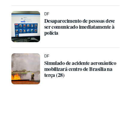
DF
Desaparecimento de pessoas deve
ser comunicado imediatamente à
polícia
DF
Simulado de acidente aeronáutico
mobilizará centro de Brasília na
terça (28)