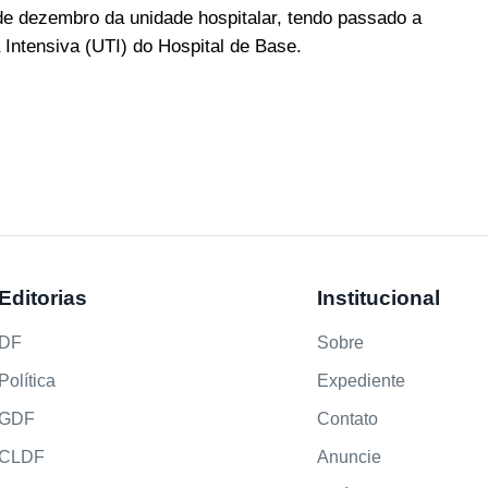
de dezembro da unidade hospitalar, tendo passado a
Intensiva (UTI) do Hospital de Base.
Editorias
Institucional
DF
Sobre
Política
Expediente
GDF
Contato
CLDF
Anuncie