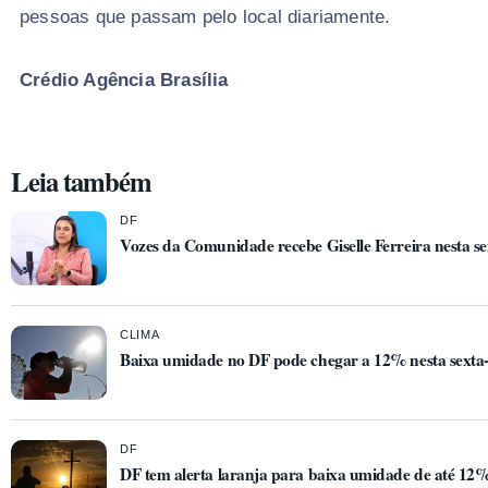
pessoas que passam pelo local diariamente.
Crédio Agência Brasília
Leia também
DF
Vozes da Comunidade recebe Giselle Ferreira nesta sex
CLIMA
Baixa umidade no DF pode chegar a 12% nesta sexta-f
DF
DF tem alerta laranja para baixa umidade de até 12% 