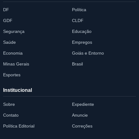
DF
Política
GDF
CLDF
Segurança
Educação
Saúde
Empregos
Economia
Goiás e Entorno
Minas Gerais
Brasil
Esportes
Institucional
Sobre
Expediente
Contato
Anuncie
Política Editorial
Correções