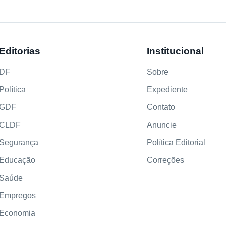
Editorias
Institucional
DF
Sobre
Política
Expediente
GDF
Contato
CLDF
Anuncie
Segurança
Política Editorial
Educação
Correções
Saúde
Empregos
Economia