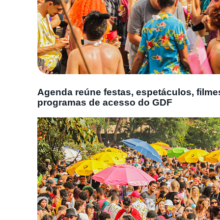
Agenda reúne festas, espetáculos, filme
programas de acesso do GDF