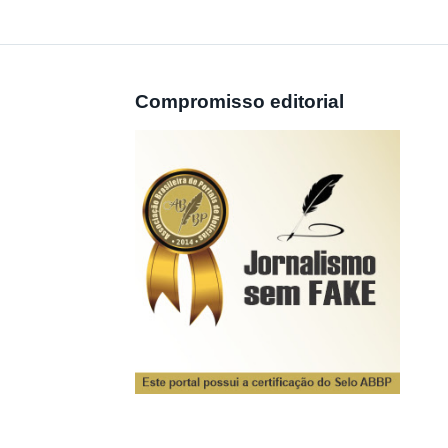
Compromisso editorial