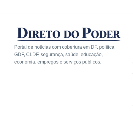
Portal de notícias com cobertura em DF, política,
GDF, CLDF, segurança, saúde, educação,
economia, empregos e serviços públicos.