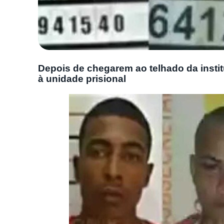
Depois de chegarem ao telhado da instit
à unidade prisional