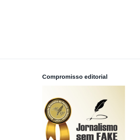
Compromisso editorial