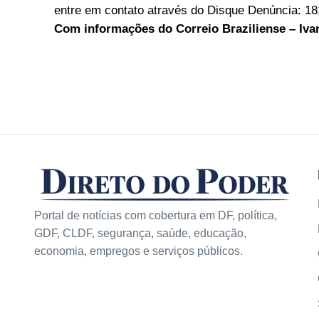
entre em contato através do Disque Denúncia: 18
Com informações do Correio Braziliense – I
Portal de notícias com cobertura em DF, política,
GDF, CLDF, segurança, saúde, educação,
economia, empregos e serviços públicos.