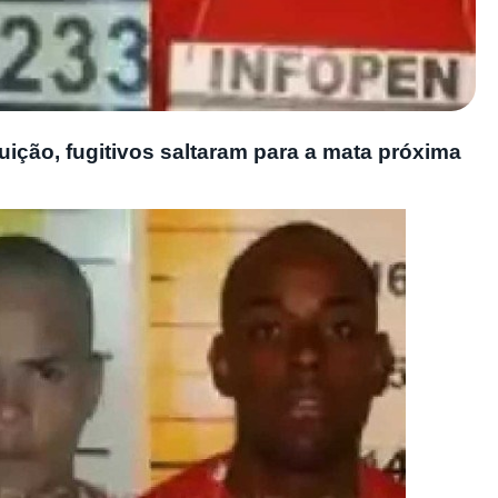
uição, fugitivos saltaram para a mata próxima