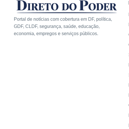
Portal de notícias com cobertura em DF, política,
GDF, CLDF, segurança, saúde, educação,
economia, empregos e serviços públicos.