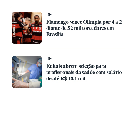
DF
Flamengo vence Olimpia por 4 a 2
diante de 52 mil torcedores em
Brasília
DF
Editais abrem seleção para
profissionais da saúde com salário
de até R$ 18,1 mil