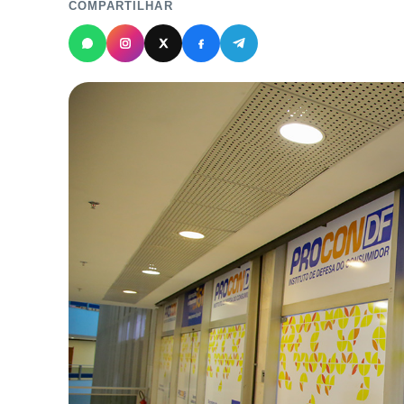
COMPARTILHAR