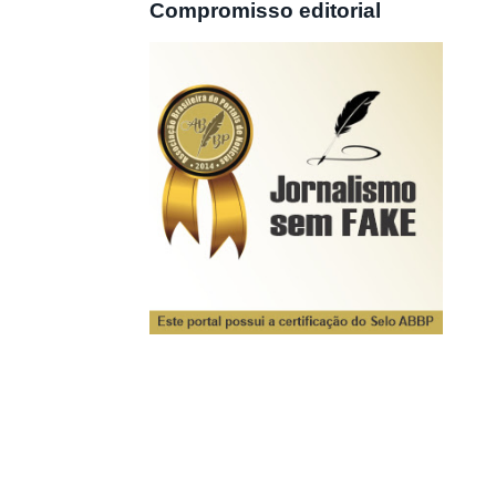
Compromisso editorial