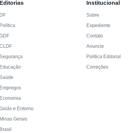
Editorias
Institucional
DF
Sobre
Política
Expediente
GDF
Contato
CLDF
Anuncie
Segurança
Política Editorial
Educação
Correções
Saúde
Empregos
Economia
Goiás e Entorno
Minas Gerais
Brasil