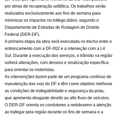
por obras de recuperação asfáltica. Os trabalhos serão
realizados exclusivamente aos fins de semana para
minimizar os impactos no tráfego diário, segundo o
Departamento de Estradas de Rodagem do Distrito
Federal (DER-DF).
A primeira etapa da obra será executada no trecho entre o
entroncamento com a DF-002 e a interseção com a L4
Sul. Durante a execução dos serviços, o trânsito na região
sofrerá alterações, com desvios e sinalização específica
para orientar os motoristas.
As intervenções fazem parte de um programa contínuo de
manutenção das vias do DF e têm como objetivo melhorar
as condições de trafegabilidade e segurança da pista,
que apresenta desgaste devido ao alto fluxo de veículos.
O DER-DF orienta os condutores a redobrarem a atenção
ao trafegar pela região durante os fins de semana e a