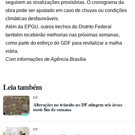
seguirem as sinalizações provisórias. O cronograma da
obra pode ser ajustado em caso de chuvas ou condições
climáticas desfavoráveis.
Além da EPGU, outros trechos do Distrito Federal
também receberão melhorias nas próximas semanas,
como parte do esforço do GDF para revitalizar a malha
viária.
Com informações de Agência Brasília
Leia também
DF
Alterações no trânsito no DF atingem seis áreas
neste fim de semana
DF