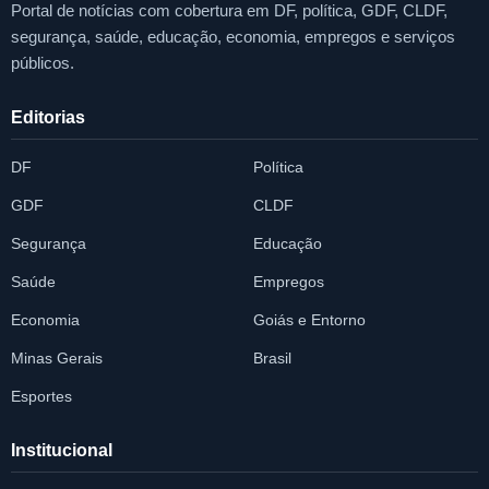
Portal de notícias com cobertura em DF, política, GDF, CLDF,
segurança, saúde, educação, economia, empregos e serviços
públicos.
Editorias
DF
Política
GDF
CLDF
Segurança
Educação
Saúde
Empregos
Economia
Goiás e Entorno
Minas Gerais
Brasil
Esportes
Institucional