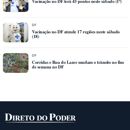
Vacinação no DF terá 45 pontos neste sábado (1º)
DF
Vacinação no DF atende 17 regiões neste sábado
(18)
DF
Corridas e Rua do Lazer mudam o trânsito no fim
de semana no DF