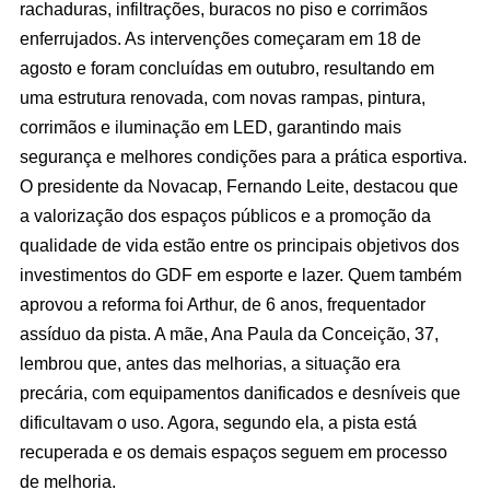
rachaduras, infiltrações, buracos no piso e corrimãos
enferrujados. As intervenções começaram em 18 de
agosto e foram concluídas em outubro, resultando em
uma estrutura renovada, com novas rampas, pintura,
corrimãos e iluminação em LED, garantindo mais
segurança e melhores condições para a prática esportiva.
O presidente da Novacap, Fernando Leite, destacou que
a valorização dos espaços públicos e a promoção da
qualidade de vida estão entre os principais objetivos dos
investimentos do GDF em esporte e lazer. Quem também
aprovou a reforma foi Arthur, de 6 anos, frequentador
assíduo da pista. A mãe, Ana Paula da Conceição, 37,
lembrou que, antes das melhorias, a situação era
precária, com equipamentos danificados e desníveis que
dificultavam o uso. Agora, segundo ela, a pista está
recuperada e os demais espaços seguem em processo
de melhoria.