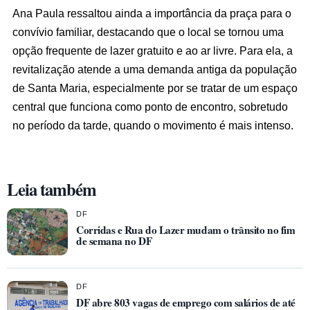
Ana Paula ressaltou ainda a importância da praça para o
convívio familiar, destacando que o local se tornou uma
opção frequente de lazer gratuito e ao ar livre. Para ela, a
revitalização atende a uma demanda antiga da população
de Santa Maria, especialmente por se tratar de um espaço
central que funciona como ponto de encontro, sobretudo
no período da tarde, quando o movimento é mais intenso.
Leia também
DF
Corridas e Rua do Lazer mudam o trânsito no fim
de semana no DF
DF
DF abre 803 vagas de emprego com salários de até