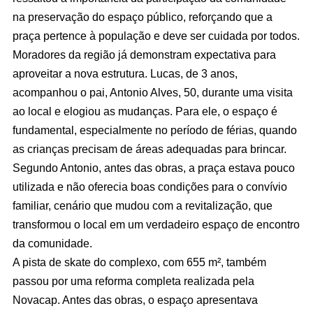
na preservação do espaço público, reforçando que a
praça pertence à população e deve ser cuidada por todos.
Moradores da região já demonstram expectativa para
aproveitar a nova estrutura. Lucas, de 3 anos,
acompanhou o pai, Antonio Alves, 50, durante uma visita
ao local e elogiou as mudanças. Para ele, o espaço é
fundamental, especialmente no período de férias, quando
as crianças precisam de áreas adequadas para brincar.
Segundo Antonio, antes das obras, a praça estava pouco
utilizada e não oferecia boas condições para o convívio
familiar, cenário que mudou com a revitalização, que
transformou o local em um verdadeiro espaço de encontro
da comunidade.
A pista de skate do complexo, com 655 m², também
passou por uma reforma completa realizada pela
Novacap. Antes das obras, o espaço apresentava