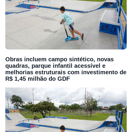
Obras incluem campo sintético, novas
quadras, parque infantil acessível e
melhorias estruturais com investimento de
R$ 1,45 milhão do GDF