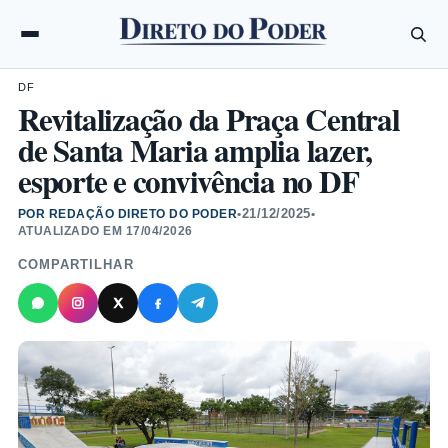
DF
Revitalização da Praça Central
de Santa Maria amplia lazer,
esporte e convivência no DF
21/12/2025
POR REDAÇÃO DIRETO DO PODER
•
•
ATUALIZADO EM
17/04/2026
COMPARTILHAR