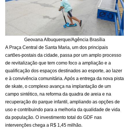
Geovana Albuquerque/Agência Brasília
A Praça Central de Santa Maria, um dos principais
cartões-postais da cidade, passa por um amplo processo
de revitalização que tem como foco a ampliação e a
qualificação dos espaços destinados ao esporte, ao lazer
e à convivência comunitária. Após a entrega da nova pista
de skate, o complexo avança na implantação de um
campo sintético, na reforma da quadra de areia e na
recuperação do parque infantil, ampliando as opções de
uso e contribuindo para a melhoria da qualidade de vida
da população. O investimento total do GDF nas
intervenções chega a R$ 1,45 milhão.