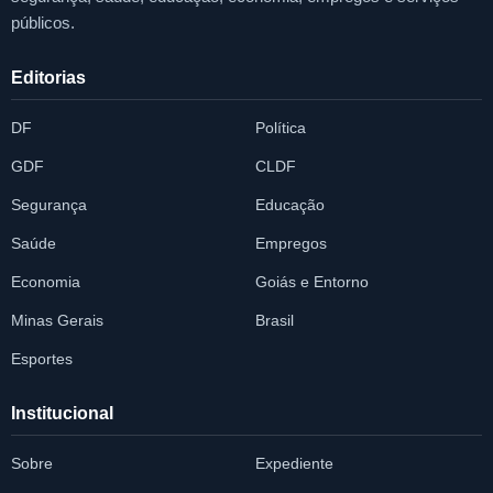
públicos.
Editorias
DF
Política
GDF
CLDF
Segurança
Educação
Saúde
Empregos
Economia
Goiás e Entorno
Minas Gerais
Brasil
Esportes
Institucional
Sobre
Expediente