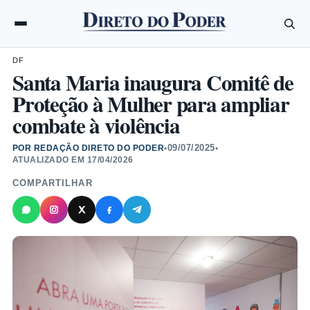
DF
Santa Maria inaugura Comitê de
Proteção à Mulher para ampliar
combate à violência
09/07/2025
POR REDAÇÃO DIRETO DO PODER
•
•
ATUALIZADO EM
17/04/2026
COMPARTILHAR