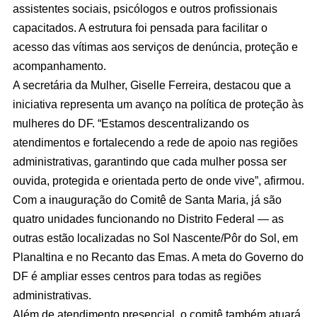
assistentes sociais, psicólogos e outros profissionais
capacitados. A estrutura foi pensada para facilitar o
acesso das vítimas aos serviços de denúncia, proteção e
acompanhamento.
A secretária da Mulher, Giselle Ferreira, destacou que a
iniciativa representa um avanço na política de proteção às
mulheres do DF. “Estamos descentralizando os
atendimentos e fortalecendo a rede de apoio nas regiões
administrativas, garantindo que cada mulher possa ser
ouvida, protegida e orientada perto de onde vive”, afirmou.
Com a inauguração do Comitê de Santa Maria, já são
quatro unidades funcionando no Distrito Federal — as
outras estão localizadas no Sol Nascente/Pôr do Sol, em
Planaltina e no Recanto das Emas. A meta do Governo do
DF é ampliar esses centros para todas as regiões
administrativas.
Além de atendimento presencial, o comitê também atuará