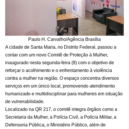
Paulo H. Carvalho/Agência Brasília
A cidade de Santa Maria, no Distrito Federal, passou a
contar com um novo Comitê de Proteção à Mulher,
inaugurado nesta segunda-feira (8) com o objetivo de
reforçar o acolhimento e o enfrentamento à violência
contra a mulher na região. O espaço concentra diversos
serviços em um único local, promovendo atendimento
humanizado e multidisciplinar para mulheres em situação
de vulnerabilidade.
Localizado na QR 217, o comitê integra órgãos como a
Secretaria da Mulher, a Polícia Civil, a Polícia Militar, a
Defensoria Pública, o Ministério Público, além de