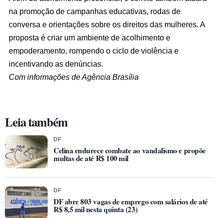
na promoção de campanhas educativas, rodas de
conversa e orientações sobre os direitos das mulheres. A
proposta é criar um ambiente de acolhimento e
empoderamento, rompendo o ciclo de violência e
incentivando as denúncias.
Com informações de Agência Brasília
Leia também
DF
Celina endurece combate ao vandalismo e propõe
multas de até R$ 100 mil
DF
DF abre 803 vagas de emprego com salários de até
R$ 8,5 mil nesta quinta (23)