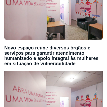
Novo espaço reúne diversos órgãos e
serviços para garantir atendimento
humanizado e apoio integral às mulheres
em situação de vulnerabilidade