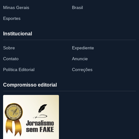
Minas Gerais
Brasil
Esportes
Institucional
Sobre
Expediente
Contato
Anuncie
Política Editorial
Correções
Compromisso editorial