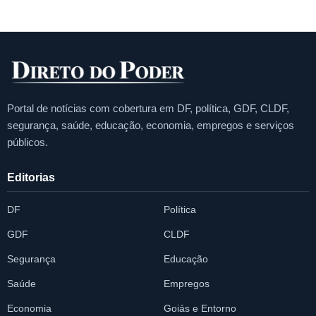
Portal de notícias com cobertura em DF, política, GDF, CLDF,
segurança, saúde, educação, economia, empregos e serviços
públicos.
Editorias
DF
Política
GDF
CLDF
Segurança
Educação
Saúde
Empregos
Economia
Goiás e Entorno