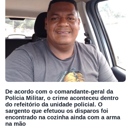
De acordo com o comandante-geral da
Polícia Militar, o crime aconteceu dentro
do refeitório da unidade policial. O
sargento que efetuou os disparos foi
encontrado na cozinha ainda com a arma
na mão