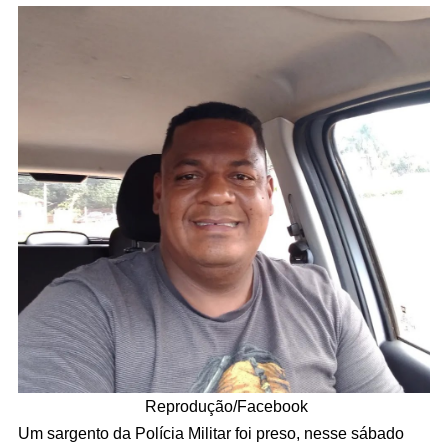
Reprodução/Facebook
Um sargento da Polícia Militar foi preso, nesse sábado