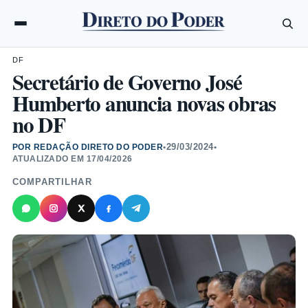
DF
Secretário de Governo José
Humberto anuncia novas obras
no DF
29/03/2024
POR REDAÇÃO DIRETO DO PODER
•
•
ATUALIZADO EM
17/04/2026
COMPARTILHAR