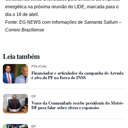
energética na próxima reunião do LIDE, marcada para o
dia o 16 de abril.
Fonte: EG NEWS com informações de Samanta Sallum –
Correio Braziliense
Leia também
POLICIAL
Financiador e articulador da campanha de Arruda
é alvo da PF na Farra do INSS
DF
Vozes da Comunidade recebe presidente do Metrô-
DF para falar sobre obras e expansão
DF