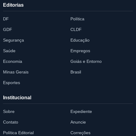
Editorias
DF
Política
GDF
CLDF
Segurança
Educação
Saúde
Empregos
Economia
Goiás e Entorno
Minas Gerais
Brasil
Esportes
Institucional
Sobre
Expediente
Contato
Anuncie
Política Editorial
Correções