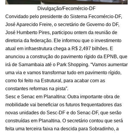
Divulgação/Fecomércio-DF
Convidado pelo presidente do Sistema Fecomércio-DF,
José Aparecido Freire, o secretário de Governo do DF,
José Humberto Pires, participou ontem da reunião de
diretoria da federação. Ele informou que o investimento
atual em infraestrutura chega a R$ 2,497 bilhões. E
anunciou a construção do pavimento rígido da EPNB, que
irá de Samambaia até o Park Shopping. “Vamos aumentar
uma via e vamos transformar tudo em pavimento rígido,
como foi feito na Estrutural, para acabar com as
constantes reformas na pista”.
Sesc e Senac em Planaltina: Outra importante obra de
mobilidade vai beneficiar os futuros frequentadores das
novas unidades do Sesc-DF e do Senac-DF, que serão
construídas em Planaltina. O secretário contou que será
feita uma terceira faixa na descida para Sobradinho, a