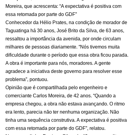
Moreira, que acrescenta: “A expectativa é positiva com
essa retomada por parte do GDF”
Conhecedor da Hélio Prates, na condição de morador de
Taguatinga há 30 anos, José Brito da Silva, de 63 anos,
ressaltou a importância da avenida, por onde circulam
milhares de pessoas diariamente. “Nós tivemos muita
dificuldade durante o período que essa obra ficou parada.
A obra é importante para nós, moradores. A gente
agradece a iniciativa deste governo para resolver esse
problema”, pontuou.
Opinião que é compartilhada pelo engenheiro e
comerciante Carlos Moreira, de 42 anos. “Quando a
empresa chegou, a obra não estava avançando. O ritmo
era lento, parecia não ter nenhuma organização. Não
tinha uma sequência construtiva. A expectativa é positiva
com essa retomada por parte do GDF”, relatou.