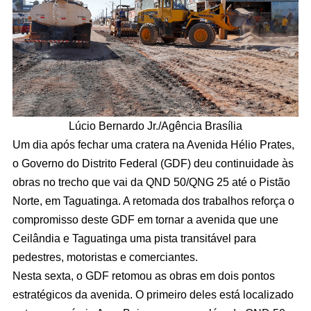
Lúcio Bernardo Jr./Agência Brasília
Um dia após fechar uma cratera na Avenida Hélio Prates,
o Governo do Distrito Federal (GDF) deu continuidade às
obras no trecho que vai da QND 50/QNG 25 até o Pistão
Norte, em Taguatinga. A retomada dos trabalhos reforça o
compromisso deste GDF em tornar a avenida que une
Ceilândia e Taguatinga uma pista transitável para
pedestres, motoristas e comerciantes.
Nesta sexta, o GDF retomou as obras em dois pontos
estratégicos da avenida. O primeiro deles está localizado