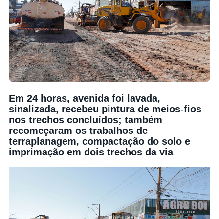
Em 24 horas, avenida foi lavada,
sinalizada, recebeu pintura de meios-fios
nos trechos concluídos; também
recomeçaram os trabalhos de
terraplanagem, compactação do solo e
imprimação em dois trechos da via