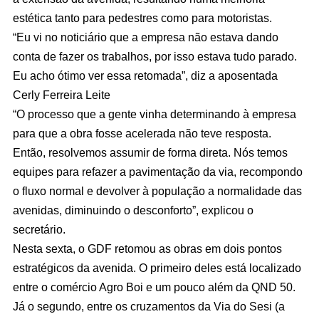
estética tanto para pedestres como para motoristas.
“Eu vi no noticiário que a empresa não estava dando
conta de fazer os trabalhos, por isso estava tudo parado.
Eu acho ótimo ver essa retomada”, diz a aposentada
Cerly Ferreira Leite
“O processo que a gente vinha determinando à empresa
para que a obra fosse acelerada não teve resposta.
Então, resolvemos assumir de forma direta. Nós temos
equipes para refazer a pavimentação da via, recompondo
o fluxo normal e devolver à população a normalidade das
avenidas, diminuindo o desconforto”, explicou o
secretário.
Nesta sexta, o GDF retomou as obras em dois pontos
estratégicos da avenida. O primeiro deles está localizado
entre o comércio Agro Boi e um pouco além da QND 50.
Já o segundo, entre os cruzamentos da Via do Sesi (a