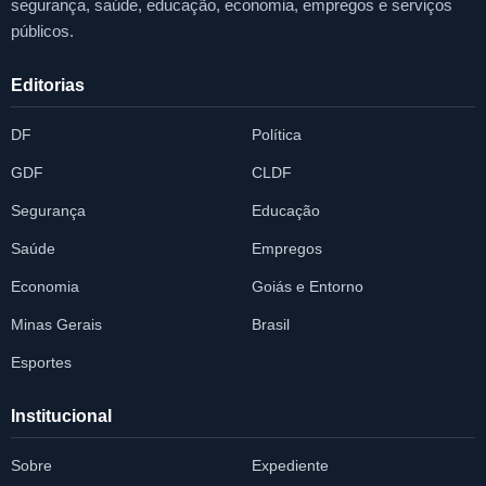
segurança, saúde, educação, economia, empregos e serviços
públicos.
Editorias
DF
Política
GDF
CLDF
Segurança
Educação
Saúde
Empregos
Economia
Goiás e Entorno
Minas Gerais
Brasil
Esportes
Institucional
Sobre
Expediente