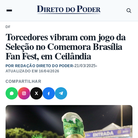
DF
Torcedores vibram com jogo da
Seleção no Comemora Brasília
Fan Fest, em Ceilândia
21/03/2025
POR REDAÇÃO DIRETO DO PODER
•
•
ATUALIZADO EM
16/04/2026
COMPARTILHAR