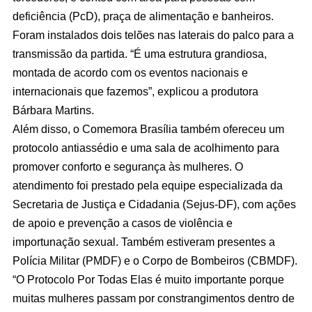
deficiência (PcD), praça de alimentação e banheiros.
Foram instalados dois telões nas laterais do palco para a
transmissão da partida. “É uma estrutura grandiosa,
montada de acordo com os eventos nacionais e
internacionais que fazemos”, explicou a produtora
Bárbara Martins.
Além disso, o Comemora Brasília também ofereceu um
protocolo antiassédio e uma sala de acolhimento para
promover conforto e segurança às mulheres. O
atendimento foi prestado pela equipe especializada da
Secretaria de Justiça e Cidadania (Sejus-DF), com ações
de apoio e prevenção a casos de violência e
importunação sexual. Também estiveram presentes a
Polícia Militar (PMDF) e o Corpo de Bombeiros (CBMDF).
“O Protocolo Por Todas Elas é muito importante porque
muitas mulheres passam por constrangimentos dentro de