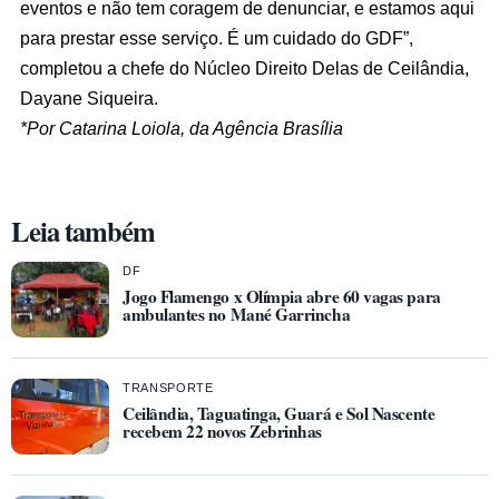
eventos e não tem coragem de denunciar, e estamos aqui
para prestar esse serviço. É um cuidado do GDF”,
completou a chefe do Núcleo Direito Delas de Ceilândia,
Dayane Siqueira.
*Por Catarina Loiola, da Agência Brasília
Leia também
DF
Jogo Flamengo x Olímpia abre 60 vagas para
ambulantes no Mané Garrincha
TRANSPORTE
Ceilândia, Taguatinga, Guará e Sol Nascente
recebem 22 novos Zebrinhas