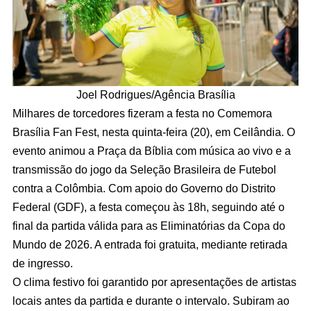
Joel Rodrigues/Agência Brasília
Milhares de torcedores fizeram a festa no Comemora
Brasília Fan Fest, nesta quinta-feira (20), em Ceilândia. O
evento animou a Praça da Bíblia com música ao vivo e a
transmissão do jogo da Seleção Brasileira de Futebol
contra a Colômbia. Com apoio do Governo do Distrito
Federal (GDF), a festa começou às 18h, seguindo até o
final da partida válida para as Eliminatórias da Copa do
Mundo de 2026. A entrada foi gratuita, mediante retirada
de ingresso.
O clima festivo foi garantido por apresentações de artistas
locais antes da partida e durante o intervalo. Subiram ao