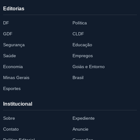
Editorias
DF
Política
GDF
CLDF
Segurança
Educação
Saúde
Empregos
Economia
Goiás e Entorno
Minas Gerais
Brasil
Esportes
Institucional
Sobre
Expediente
Contato
Anuncie