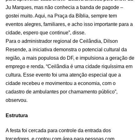
Ju Marques, mas não conhecia a banda de pagode –
gostei muito. Aqui, na Praça da Bíblia, sempre tem
eventos alegres, familiares, e acho isso importante para a
cidade, espero que continue”, disse.
Para o administrador regional de Ceilândia, Dilson
Resende, a iniciativa demonstra o potencial cultural da
região, a mais populosa do DF, e impulsiona a geração de
emprego e renda. “Ceilândia é uma cidade riquíssima em
cultura. Esse evento foi uma atenção especial que a
cidade recebeu e movimentou a economia, com o
cadastro de ambulantes por chamamento público”,
observou.
Estrutura
A festa foi cercada para controle da entrada dos
torcedores, e contou com área para pessoas com