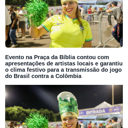
Evento na Praça da Bíblia contou com
apresentações de artistas locais e garantiu
o clima festivo para a transmissão do jogo
do Brasil contra a Colômbia