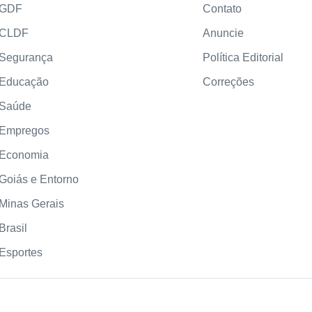
GDF
Contato
CLDF
Anuncie
Segurança
Política Editorial
Educação
Correções
Saúde
Empregos
Economia
Goiás e Entorno
Minas Gerais
Brasil
Esportes