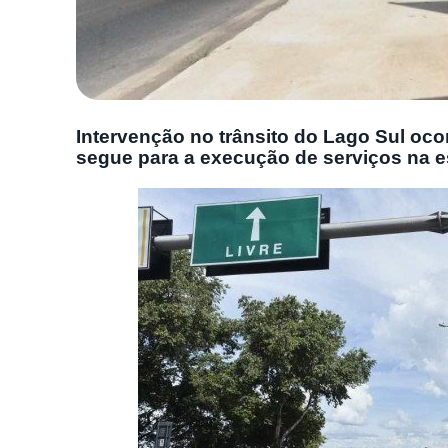
Intervenção no trânsito do Lago Sul ocorr
segue para a execução de serviços na es