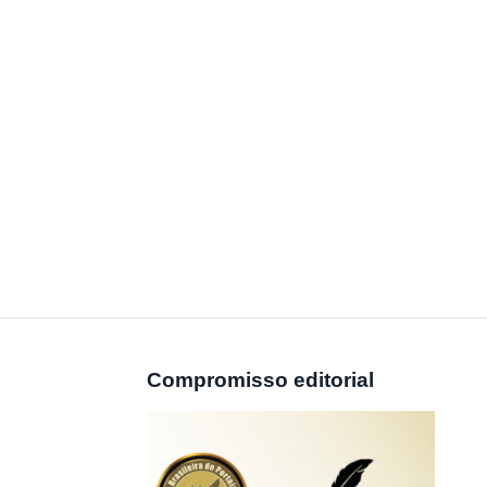
Compromisso editorial