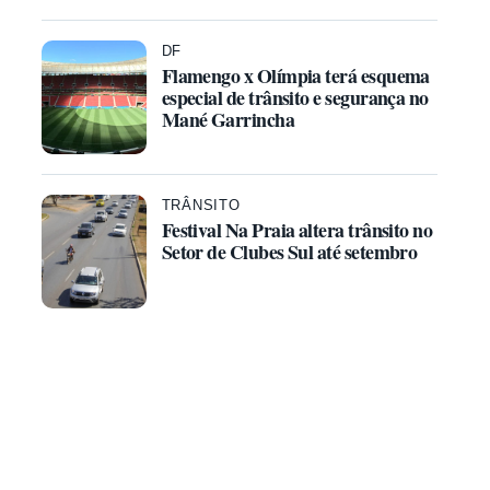
DF
Flamengo x Olímpia terá esquema
especial de trânsito e segurança no
Mané Garrincha
TRÂNSITO
Festival Na Praia altera trânsito no
Setor de Clubes Sul até setembro