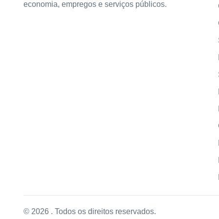
economia, empregos e serviços públicos.
© 2026 . Todos os direitos reservados.