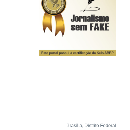
Brasília, Distrito Federal