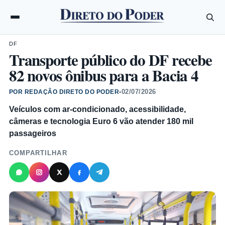
DF
Transporte público do DF recebe
82 novos ônibus para a Bacia 4
02/07/2026
POR REDAÇÃO DIRETO DO PODER
•
Veículos com ar-condicionado, acessibilidade,
câmeras e tecnologia Euro 6 vão atender 180 mil
passageiros
COMPARTILHAR