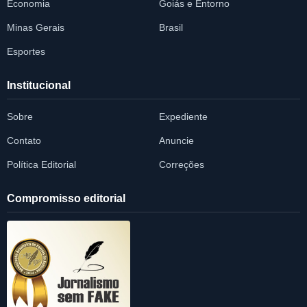
Economia
Goiás e Entorno
Minas Gerais
Brasil
Esportes
Institucional
Sobre
Expediente
Contato
Anuncie
Política Editorial
Correções
Compromisso editorial