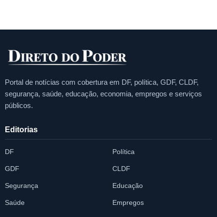
Portal de notícias com cobertura em DF, política, GDF, CLDF,
segurança, saúde, educação, economia, empregos e serviços
públicos.
Editorias
DF
Política
GDF
CLDF
Segurança
Educação
Saúde
Empregos