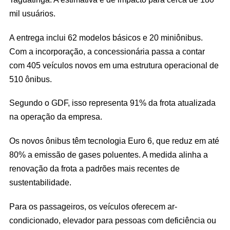
mil usuários.
A entrega inclui 62 modelos básicos e 20 miniônibus.
Com a incorporação, a concessionária passa a contar
com 405 veículos novos em uma estrutura operacional de
510 ônibus.
Segundo o GDF, isso representa 91% da frota atualizada
na operação da empresa.
Os novos ônibus têm tecnologia Euro 6, que reduz em até
80% a emissão de gases poluentes. A medida alinha a
renovação da frota a padrões mais recentes de
sustentabilidade.
Para os passageiros, os veículos oferecem ar-
condicionado, elevador para pessoas com deficiência ou