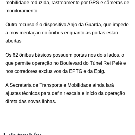
mobilidade reduzida, rastreamento por GPS e câmeras de
monitoramento.
Outro recurso é o dispositivo Anjo da Guarda, que impede
a movimentação do ônibus enquanto as portas estão
abertas.
Os 62 ônibus básicos possuem portas nos dois lados, o
que permite operação no Boulevard do Túnel Rei Pelé e
nos corredores exclusivos da EPTG e da Epig.
A Secretaria de Transporte e Mobilidade ainda fará
ajustes técnicos para definir escala e início da operação
direta das novas linhas.
Leia também