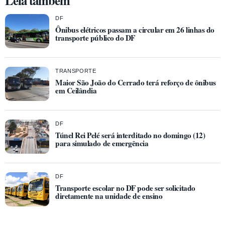
DF
Ônibus elétricos passam a circular em 26 linhas do
transporte público do DF
TRANSPORTE
Maior São João do Cerrado terá reforço de ônibus
em Ceilândia
DF
Túnel Rei Pelé será interditado no domingo (12)
para simulado de emergência
DF
Transporte escolar no DF pode ser solicitado
diretamente na unidade de ensino