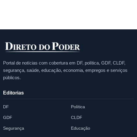
Portal de notícias com cobertura em DF, política, GDF, CLDF,
segurança, saúde, educação, economia, empregos e serviços
públicos.
Editorias
DF
Política
GDF
CLDF
Segurança
Educação