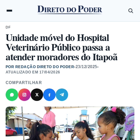
DF
Unidade móvel do Hospital
Veterinário Público passa a
atender moradores do Itapoã
23/12/2025
POR REDAÇÃO DIRETO DO PODER
•
•
ATUALIZADO EM
17/04/2026
COMPARTILHAR