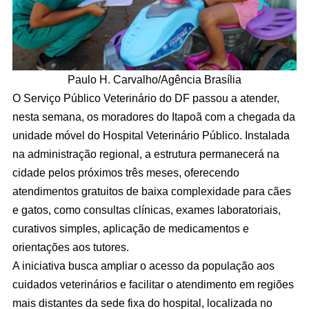
Paulo H. Carvalho/Agência Brasília
O Serviço Público Veterinário do DF passou a atender,
nesta semana, os moradores do Itapoã com a chegada da
unidade móvel do Hospital Veterinário Público. Instalada
na administração regional, a estrutura permanecerá na
cidade pelos próximos três meses, oferecendo
atendimentos gratuitos de baixa complexidade para cães
e gatos, como consultas clínicas, exames laboratoriais,
curativos simples, aplicação de medicamentos e
orientações aos tutores.
A iniciativa busca ampliar o acesso da população aos
cuidados veterinários e facilitar o atendimento em regiões
mais distantes da sede fixa do hospital, localizada no