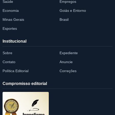
Saúde
Empregos
Economia
Goiás e Entorno
Minas Gerais
Brasil
Esportes
Institucional
Sobre
Expediente
Contato
Anuncie
Política Editorial
Correções
Compromisso editorial