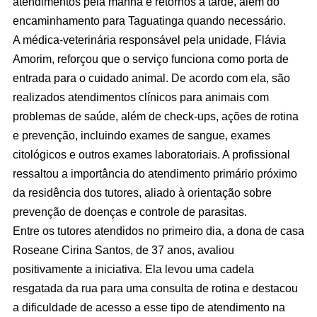
atendimentos pela manhã e retornos à tarde, além do
encaminhamento para Taguatinga quando necessário.
A médica-veterinária responsável pela unidade, Flávia
Amorim, reforçou que o serviço funciona como porta de
entrada para o cuidado animal. De acordo com ela, são
realizados atendimentos clínicos para animais com
problemas de saúde, além de check-ups, ações de rotina
e prevenção, incluindo exames de sangue, exames
citológicos e outros exames laboratoriais. A profissional
ressaltou a importância do atendimento primário próximo
da residência dos tutores, aliado à orientação sobre
prevenção de doenças e controle de parasitas.
Entre os tutores atendidos no primeiro dia, a dona de casa
Roseane Cirina Santos, de 37 anos, avaliou
positivamente a iniciativa. Ela levou uma cadela
resgatada da rua para uma consulta de rotina e destacou
a dificuldade de acesso a esse tipo de atendimento na