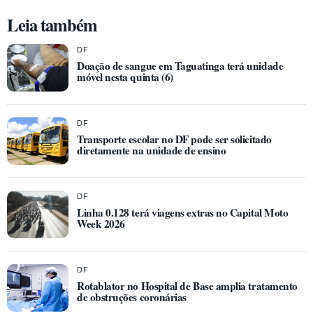
Leia também
DF
Doação de sangue em Taguatinga terá unidade
móvel nesta quinta (6)
DF
Transporte escolar no DF pode ser solicitado
diretamente na unidade de ensino
DF
Linha 0.128 terá viagens extras no Capital Moto
Week 2026
DF
Rotablator no Hospital de Base amplia tratamento
de obstruções coronárias