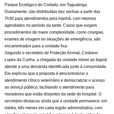
Parque Ecológico do Cortado, em Taguatinga.
Diariamente, são distribuídas dez senhas a partir das
7h30 para atendimentos pela manhã, com retornos
agendados no período da tarde. Casos que exigem
procedimentos de maior complexidade, como cirurgias,
exames de imagem ou situações de emergência, são
encaminhados para a unidade fixa.
Segundo o secretário de Proteção Animal, Cristiano
Lopes da Cunha, a chegada da unidade móvel ao Itapoã
atende a uma demanda identificada junto à comunidade.
Ele explicou que a proposta é descentralizar o
atendimento clínico veterinário e democratizar o acesso
ao serviço público, facilitando o atendimento para
moradores que estão distantes da sede do hospital. O
secretário destacou ainda que a unidade permanece, em
média, três meses em cada região administrativa, com