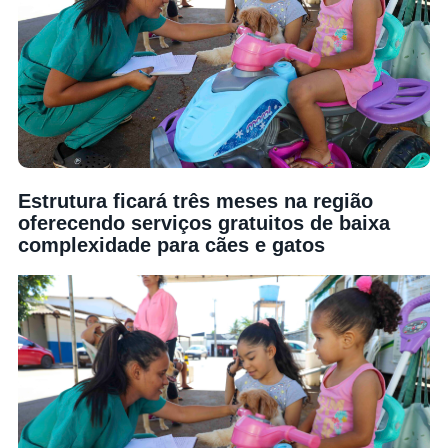
Estrutura ficará três meses na região
oferecendo serviços gratuitos de baixa
complexidade para cães e gatos