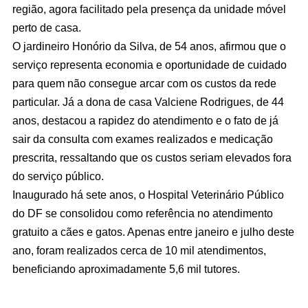
região, agora facilitado pela presença da unidade móvel
perto de casa.
O jardineiro Honório da Silva, de 54 anos, afirmou que o
serviço representa economia e oportunidade de cuidado
para quem não consegue arcar com os custos da rede
particular. Já a dona de casa Valciene Rodrigues, de 44
anos, destacou a rapidez do atendimento e o fato de já
sair da consulta com exames realizados e medicação
prescrita, ressaltando que os custos seriam elevados fora
do serviço público.
Inaugurado há sete anos, o Hospital Veterinário Público
do DF se consolidou como referência no atendimento
gratuito a cães e gatos. Apenas entre janeiro e julho deste
ano, foram realizados cerca de 10 mil atendimentos,
beneficiando aproximadamente 5,6 mil tutores.