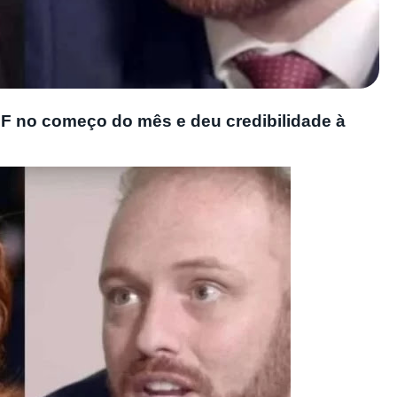
 no começo do mês e deu credibilidade à