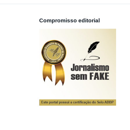
Compromisso editorial