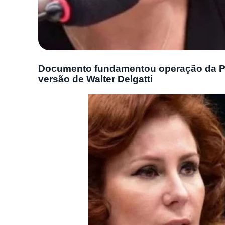
Documento fundamentou operação da PF
versão de Walter Delgatti