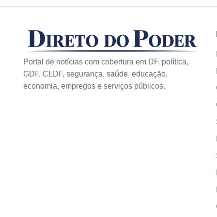
Portal de notícias com cobertura em DF, política,
GDF, CLDF, segurança, saúde, educação,
economia, empregos e serviços públicos.