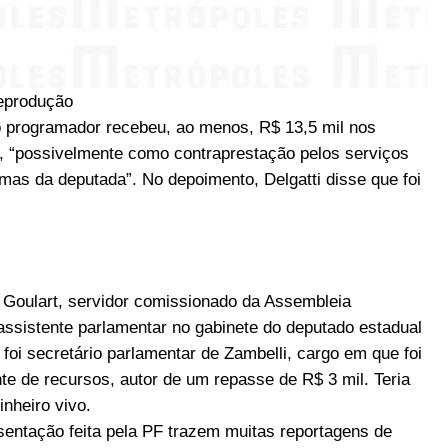
eprodução
 programador recebeu, ao menos, R$ 13,5 mil nos
, “possivelmente como contraprestação pelos serviços
mas da deputada”. No depoimento, Delgatti disse que foi
Goulart, servidor comissionado da Assembleia
assistente parlamentar no gabinete do deputado estadual
 foi secretário parlamentar de Zambelli, cargo em que foi
nte de recursos, autor de um repasse de R$ 3 mil. Teria
nheiro vivo.
sentação feita pela PF trazem muitas reportagens de