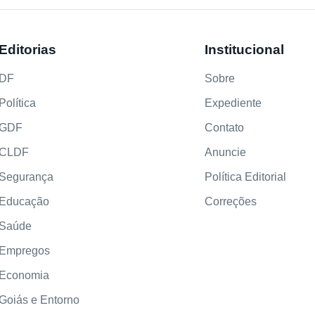
Editorias
Institucional
DF
Sobre
Política
Expediente
GDF
Contato
CLDF
Anuncie
Segurança
Política Editorial
Educação
Correções
Saúde
Empregos
Economia
Goiás e Entorno