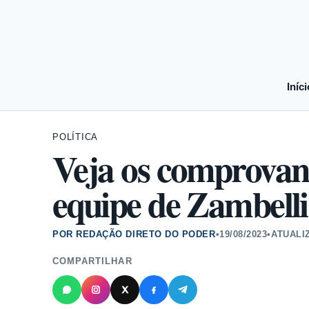
Iníci
POLÍTICA
Veja os comprovan
equipe de Zambelli
POR REDAÇÃO DIRETO DO PODER
•
19/08/2023
•
ATUALI
COMPARTILHAR