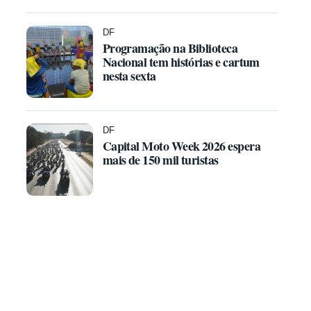
DF
Programação na Biblioteca
Nacional tem histórias e cartum
nesta sexta
DF
Capital Moto Week 2026 espera
mais de 150 mil turistas