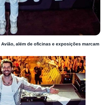
 Avião, além de oficinas e exposições marcam