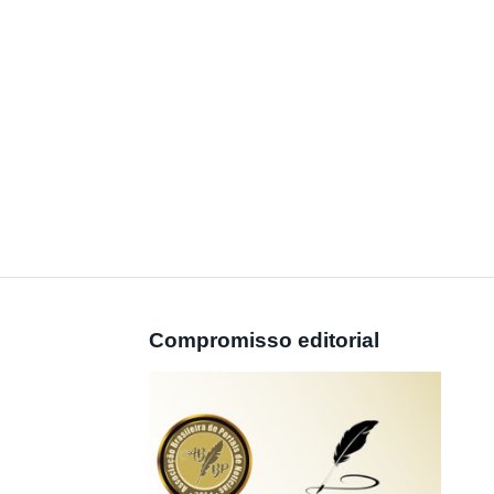
Compromisso editorial