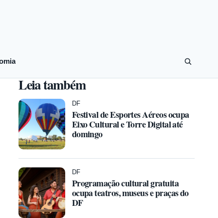
omia
Leia também
DF
Festival de Esportes Aéreos ocupa
Eixo Cultural e Torre Digital até
domingo
DF
Programação cultural gratuita
ocupa teatros, museus e praças do
DF