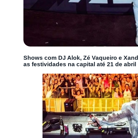
Shows com DJ Alok, Zé Vaqueiro e Xand
as festividades na capital até 21 de abril