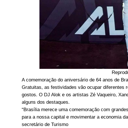
Reprod
A comemoração do aniversário de 64 anos de Brasí
Gratuitas, as festividades vão ocupar diferentes 
gostos. O DJ Alok e os artistas Zé Vaqueiro, Xan
alguns dos destaques.
“Brasília merece uma comemoração com grandes s
para a nossa capital e movimentar a economia da 
secretário de Turismo