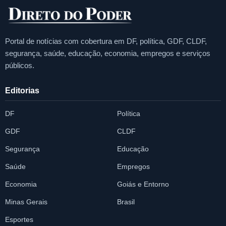
Portal de notícias com cobertura em DF, política, GDF, CLDF,
segurança, saúde, educação, economia, empregos e serviços
públicos.
Editorias
DF
Política
GDF
CLDF
Segurança
Educação
Saúde
Empregos
Economia
Goiás e Entorno
Minas Gerais
Brasil
Esportes