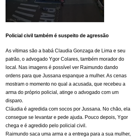
Policial civil também é suspeito de agressão
As vítimas são a babá Claudia Gonzaga de Lima e seu
patrão, o advogado Ygor Colares, também morador do
local. Nas imagens é possível ver Raimundo dando
ordens para que Jussana espanque a mulher. As cenas
mostram o momento no qual a acusada, que recebeu a
arma do próprio policial, atinge o advogado com um
disparo.
Cláudia é agredida com socos por Jussana. No chão, ela
consegue se levantar e pede ajuda. Pouco depois, Ygor
chega e é agredido pelo policial civil.
Raimundo saca uma arma e a entrega para a sua mulher,