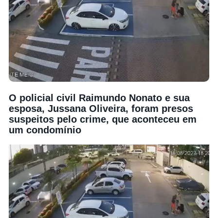
O policial civil Raimundo Nonato e sua
esposa, Jussana Oliveira, foram presos
suspeitos pelo crime, que aconteceu em
um condomínio