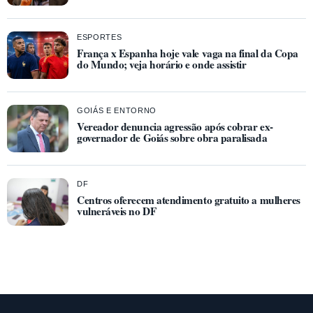
ESPORTES
França x Espanha hoje vale vaga na final da Copa
do Mundo; veja horário e onde assistir
GOIÁS E ENTORNO
Vereador denuncia agressão após cobrar ex-
governador de Goiás sobre obra paralisada
DF
Centros oferecem atendimento gratuito a mulheres
vulneráveis no DF