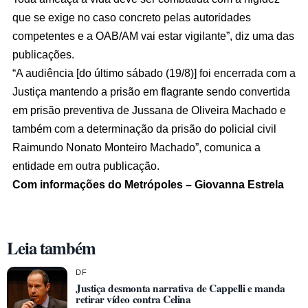
que se exige no caso concreto pelas autoridades
competentes e a OAB/AM vai estar vigilante”, diz uma das
publicações.
“A audiência [do último sábado (19/8)] foi encerrada com a
Justiça mantendo a prisão em flagrante sendo convertida
em prisão preventiva de Jussana de Oliveira Machado e
também com a determinação da prisão do policial civil
Raimundo Nonato Monteiro Machado”, comunica a
entidade em outra publicação.
Com informações do Metrópoles – Giovanna Estrela
Leia também
DF
Justiça desmonta narrativa de Cappelli e manda
retirar vídeo contra Celina