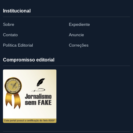
Institucional
Sobre
Expediente
Contato
Anuncie
Política Editorial
Correções
Compromisso editorial