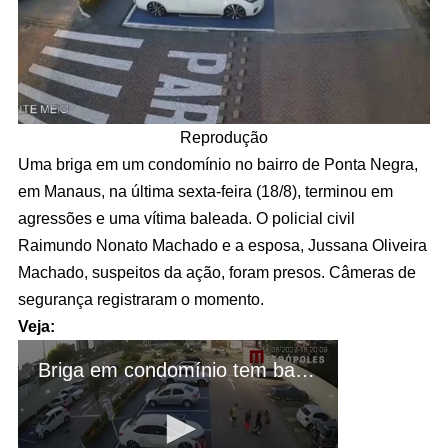
Reprodução
Uma briga em um condomínio no bairro de Ponta Negra,
em Manaus, na última sexta-feira (18/8), terminou em
agressões e uma vítima baleada. O policial civil
Raimundo Nonato Machado e a esposa, Jussana Oliveira
Machado, suspeitos da ação, foram presos. Câmeras de
segurança registraram o momento.
Veja: