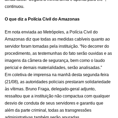
continuou.
O que diz a Polícia Civil do Amazonas
Em nota enviada ao Metrópoles, a Polícia Civil do
Amazonas diz que todas as medidas cabíveis quanto ao
servidor foram tomadas pela instituição. “No decorrer do
procedimento, as testemunhas do fato serão ouvidas e as
imagens da câmera de segurança, bem como o laudo
pericial e demais materialidades, serão analisadas.”
Em coletiva de imprensa na manhã desta segunda-feira
(21/08), as autoridades policiais prestaram solidariedade
às vítimas. Bruno Fraga, delegado-geral adjunto,
ressaltou que a instituição não compactua com qualquer
desvio de conduta de seus servidores e garantiu que
além da parte criminal, todas as transgressões
administrativas também serão apuradas.