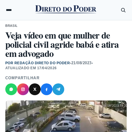
BRASIL
Veja vídeo em que mulher de
policial civil agride babá e atira
em advogado
21/08/2023
POR REDAÇÃO DIRETO DO PODER
•
•
ATUALIZADO EM
17/04/2026
COMPARTILHAR