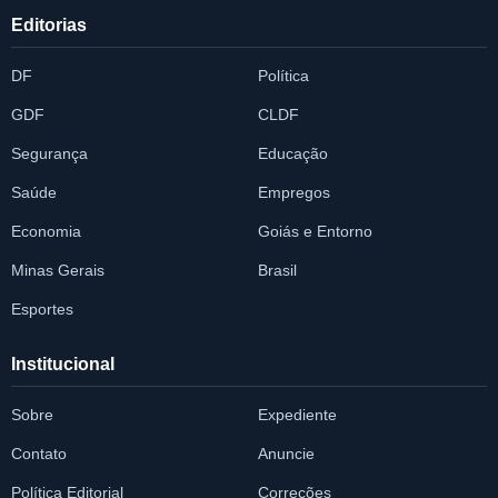
Editorias
DF
Política
GDF
CLDF
Segurança
Educação
Saúde
Empregos
Economia
Goiás e Entorno
Minas Gerais
Brasil
Esportes
Institucional
Sobre
Expediente
Contato
Anuncie
Política Editorial
Correções