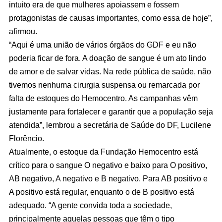
intuito era de que mulheres apoiassem e fossem
protagonistas de causas importantes, como essa de hoje”,
afirmou.
“Aqui é uma união de vários órgãos do GDF e eu não
poderia ficar de fora. A doação de sangue é um ato lindo
de amor e de salvar vidas. Na rede pública de saúde, não
tivemos nenhuma cirurgia suspensa ou remarcada por
falta de estoques do Hemocentro. As campanhas vêm
justamente para fortalecer e garantir que a população seja
atendida”, lembrou a secretária de Saúde do DF, Lucilene
Florêncio.
Atualmente, o estoque da Fundação Hemocentro está
crítico para o sangue O negativo e baixo para O positivo,
AB negativo, A negativo e B negativo. Para AB positivo e
A positivo está regular, enquanto o de B positivo está
adequado. “A gente convida toda a sociedade,
principalmente aquelas pessoas que têm o tipo