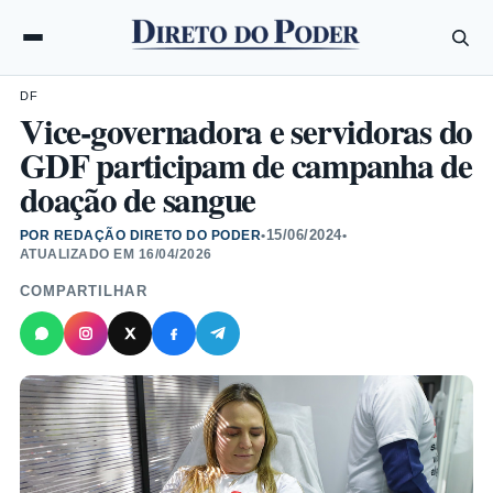
DF
Vice-governadora e servidoras do
GDF participam de campanha de
doação de sangue
15/06/2024
POR REDAÇÃO DIRETO DO PODER
•
•
ATUALIZADO EM
16/04/2026
COMPARTILHAR