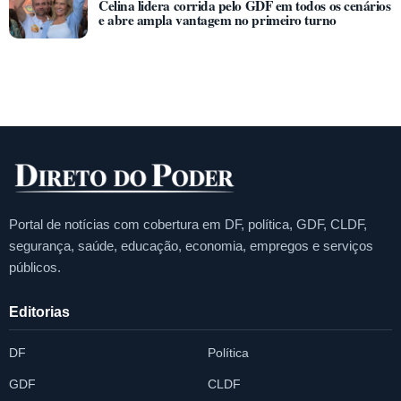
Celina lidera corrida pelo GDF em todos os cenários
e abre ampla vantagem no primeiro turno
Portal de notícias com cobertura em DF, política, GDF, CLDF,
segurança, saúde, educação, economia, empregos e serviços
públicos.
Editorias
DF
Política
GDF
CLDF