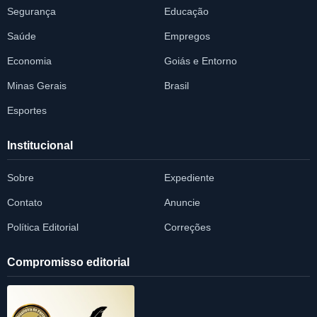
Segurança
Educação
Saúde
Empregos
Economia
Goiás e Entorno
Minas Gerais
Brasil
Esportes
Institucional
Sobre
Expediente
Contato
Anuncie
Política Editorial
Correções
Compromisso editorial