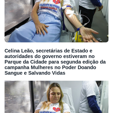
Celina Leão, secretárias de Estado e
autoridades do governo estiveram no
Parque da Cidade para segunda edição da
campanha Mulheres no Poder Doando
Sangue e Salvando Vidas