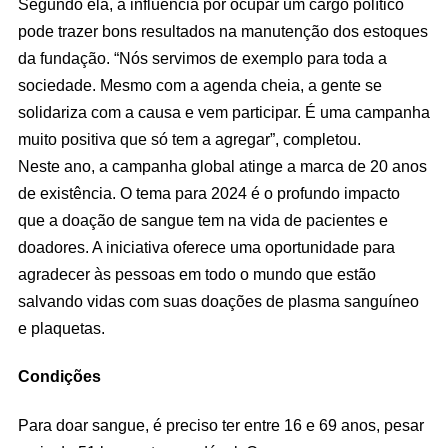
Segundo ela, a influência por ocupar um cargo político
pode trazer bons resultados na manutenção dos estoques
da fundação. “Nós servimos de exemplo para toda a
sociedade. Mesmo com a agenda cheia, a gente se
solidariza com a causa e vem participar. É uma campanha
muito positiva que só tem a agregar”, completou.
Neste ano, a campanha global atinge a marca de 20 anos
de existência. O tema para 2024 é o profundo impacto
que a doação de sangue tem na vida de pacientes e
doadores. A iniciativa oferece uma oportunidade para
agradecer às pessoas em todo o mundo que estão
salvando vidas com suas doações de plasma sanguíneo
e plaquetas.
Condições
Para doar sangue, é preciso ter entre 16 e 69 anos, pesar