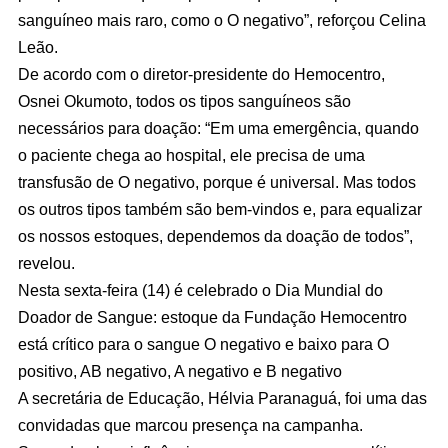
sanguíneo mais raro, como o O negativo”, reforçou Celina
Leão.
De acordo com o diretor-presidente do Hemocentro,
Osnei Okumoto, todos os tipos sanguíneos são
necessários para doação: “Em uma emergência, quando
o paciente chega ao hospital, ele precisa de uma
transfusão de O negativo, porque é universal. Mas todos
os outros tipos também são bem-vindos e, para equalizar
os nossos estoques, dependemos da doação de todos”,
revelou.
Nesta sexta-feira (14) é celebrado o Dia Mundial do
Doador de Sangue: estoque da Fundação Hemocentro
está crítico para o sangue O negativo e baixo para O
positivo, AB negativo, A negativo e B negativo
A secretária de Educação, Hélvia Paranaguá, foi uma das
convidadas que marcou presença na campanha.