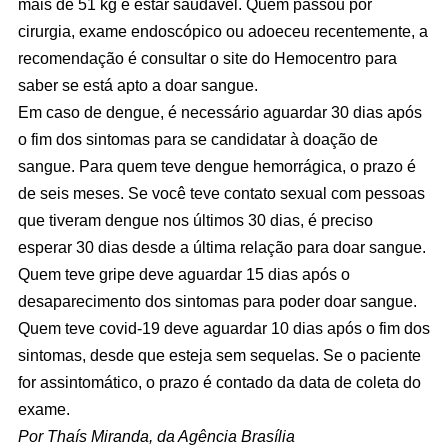
mais de 51 kg e estar saudável. Quem passou por
cirurgia, exame endoscópico ou adoeceu recentemente, a
recomendação é consultar o site do Hemocentro para
saber se está apto a doar sangue.
Em caso de dengue, é necessário aguardar 30 dias após
o fim dos sintomas para se candidatar à doação de
sangue. Para quem teve dengue hemorrágica, o prazo é
de seis meses. Se você teve contato sexual com pessoas
que tiveram dengue nos últimos 30 dias, é preciso
esperar 30 dias desde a última relação para doar sangue.
Quem teve gripe deve aguardar 15 dias após o
desaparecimento dos sintomas para poder doar sangue.
Quem teve covid-19 deve aguardar 10 dias após o fim dos
sintomas, desde que esteja sem sequelas. Se o paciente
for assintomático, o prazo é contado da data de coleta do
exame.
Por Thaís Miranda, da Agência Brasília