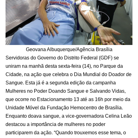
Geovana Albuquerque/Agência Brasília
Servidoras do Governo do Distrito Federal (GDF) se
uniram na manhã desta sexta-feira (14), no Parque da
Cidade, na ação que celebra o Dia Mundial do Doador de
Sangue. Esta já é a segunda edição da campanha
Mulheres no Poder Doando Sangue e Salvando Vidas,
que ocorre no Estacionamento 13 até as 16h por meio da
Unidade Móvel da Fundação Hemocentro de Brasília.
Enquanto doava sangue, a vice-governadora Celina Leão
destacou a importância de mulheres no poder
participarem da ação. “Quando trouxemos esse tema, o