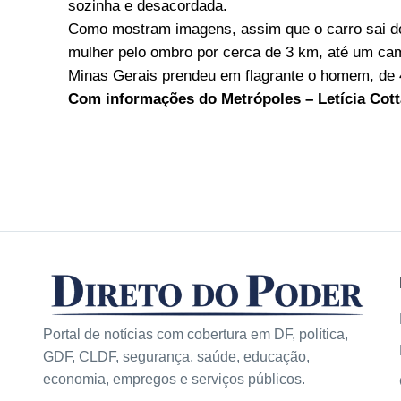
sozinha e desacordada.
Como mostram imagens, assim que o carro sai do
mulher pelo ombro por cerca de 3 km, até um campo
Minas Gerais prendeu em flagrante o homem, de 4
Com informações do Metrópoles – Letícia Cott
Portal de notícias com cobertura em DF, política,
GDF, CLDF, segurança, saúde, educação,
economia, empregos e serviços públicos.