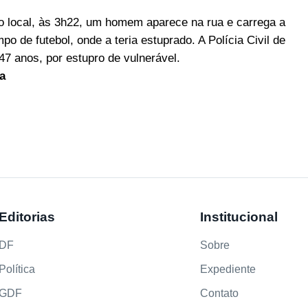
 local, às 3h22, um homem aparece na rua e carrega a
 de futebol, onde a teria estuprado. A Polícia Civil de
7 anos, por estupro de vulnerável.
a
Editorias
Institucional
DF
Sobre
Política
Expediente
GDF
Contato