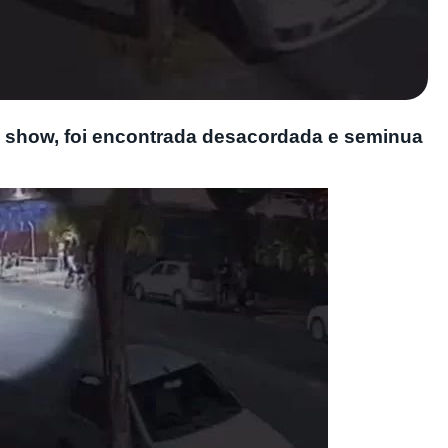
m show, foi encontrada desacordada e seminua