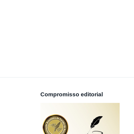
Compromisso editorial