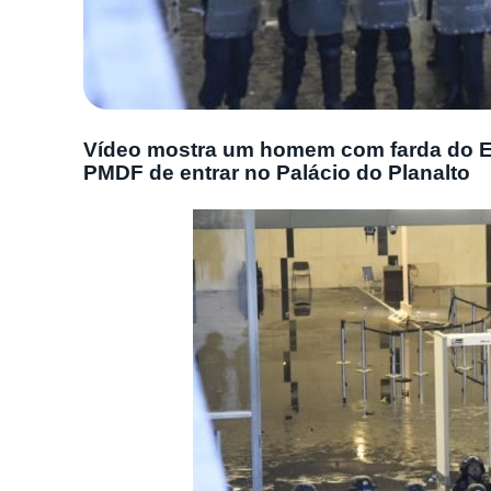
Vídeo mostra um homem com farda do Ex
PMDF de entrar no Palácio do Planalto