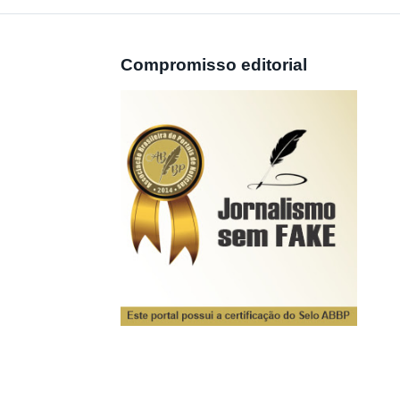
Compromisso editorial