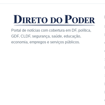
Portal de notícias com cobertura em DF, política,
GDF, CLDF, segurança, saúde, educação,
economia, empregos e serviços públicos.