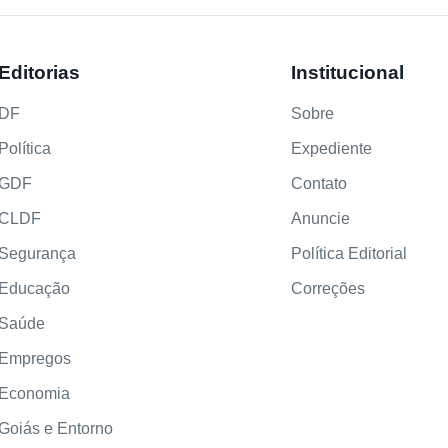
Editorias
Institucional
DF
Sobre
Política
Expediente
GDF
Contato
CLDF
Anuncie
Segurança
Política Editorial
Educação
Correções
Saúde
Empregos
Economia
Goiás e Entorno