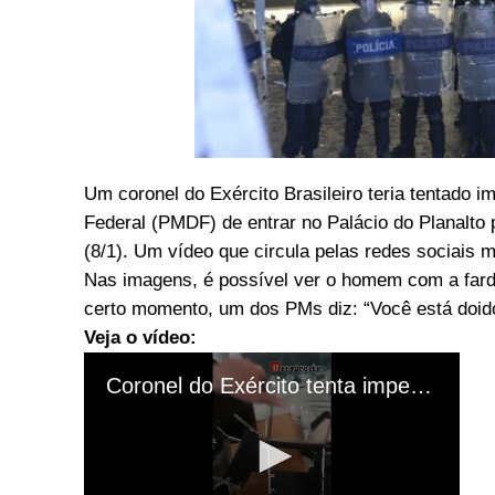
Um coronel do Exército Brasileiro teria tentado im
Federal (PMDF) de entrar no Palácio do Planalto
(8/1). Um vídeo que circula pelas redes sociais 
Nas imagens, é possível ver o homem com a farda
certo momento, um dos PMs diz: “Você está doid
Veja o vídeo: