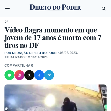
DF
Vídeo flagra momento em que
jovem de 17 anos é morto com 7
tiros no DF
08/08/2023
POR REDAÇÃO DIRETO DO PODER
•
•
ATUALIZADO EM
16/04/2026
COMPARTILHAR