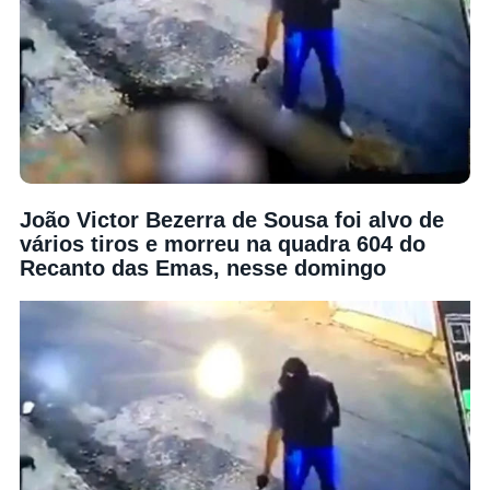
João Victor Bezerra de Sousa foi alvo de
vários tiros e morreu na quadra 604 do
Recanto das Emas, nesse domingo