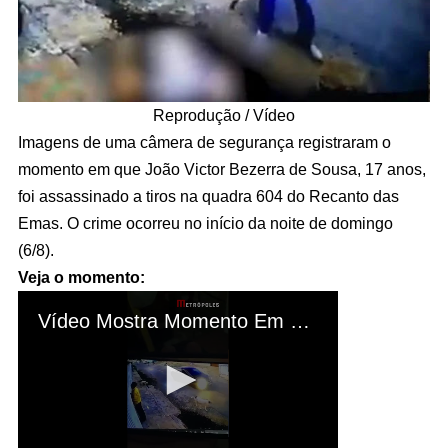
Reprodução / Vídeo
Imagens de uma câmera de segurança registraram o
momento em que João Victor Bezerra de Sousa, 17 anos,
foi assassinado a tiros na quadra 604 do Recanto das
Emas. O crime ocorreu no início da noite de domingo
(6/8).
Veja o momento: