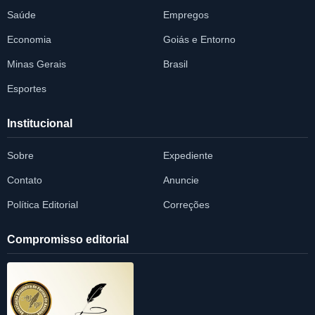
Saúde
Empregos
Economia
Goiás e Entorno
Minas Gerais
Brasil
Esportes
Institucional
Sobre
Expediente
Contato
Anuncie
Política Editorial
Correções
Compromisso editorial