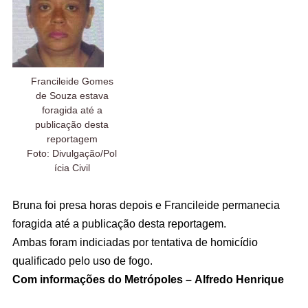
Francileide Gomes
de Souza estava
foragida até a
publicação desta
reportagem
Foto: Divulgação/Pol
ícia Civil
Bruna foi presa horas depois e Francileide permanecia
foragida até a publicação desta reportagem.
Ambas foram indiciadas por tentativa de homicídio
qualificado pelo uso de fogo.
Com informações do Metrópoles – Alfredo Henrique