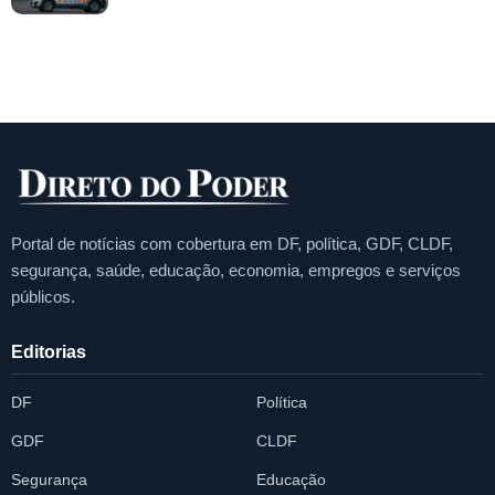
Portal de notícias com cobertura em DF, política, GDF, CLDF,
segurança, saúde, educação, economia, empregos e serviços
públicos.
Editorias
DF
Política
GDF
CLDF
Segurança
Educação