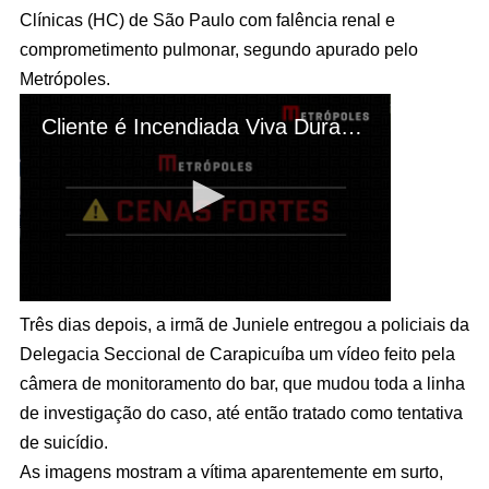
Clínicas (HC) de São Paulo com falência renal e
comprometimento pulmonar, segundo apurado pelo
Metrópoles.
Três dias depois, a irmã de Juniele entregou a policiais da
Delegacia Seccional de Carapicuíba um vídeo feito pela
câmera de monitoramento do bar, que mudou toda a linha
de investigação do caso, até então tratado como tentativa
de suicídio.
As imagens mostram a vítima aparentemente em surto,