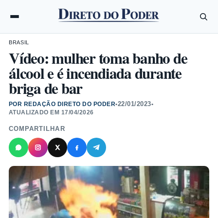
BRASIL
Vídeo: mulher toma banho de
álcool e é incendiada durante
briga de bar
22/01/2023
POR REDAÇÃO DIRETO DO PODER
•
•
ATUALIZADO EM
17/04/2026
COMPARTILHAR