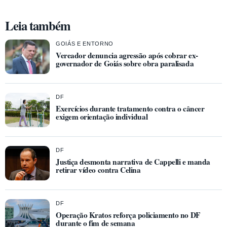
Leia também
GOIÁS E ENTORNO
Vereador denuncia agressão após cobrar ex-
governador de Goiás sobre obra paralisada
DF
Exercícios durante tratamento contra o câncer
exigem orientação individual
DF
Justiça desmonta narrativa de Cappelli e manda
retirar vídeo contra Celina
DF
Operação Kratos reforça policiamento no DF
durante o fim de semana