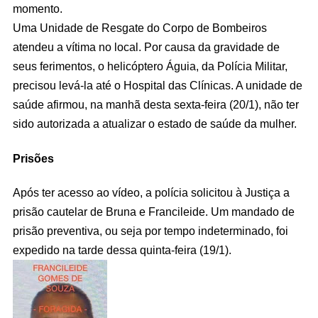
momento.
Uma Unidade de Resgate do Corpo de Bombeiros
atendeu a vítima no local. Por causa da gravidade de
seus ferimentos, o helicóptero Águia, da Polícia Militar,
precisou levá-la até o Hospital das Clínicas. A unidade de
saúde afirmou, na manhã desta sexta-feira (20/1), não ter
sido autorizada a atualizar o estado de saúde da mulher.
Prisões
Após ter acesso ao vídeo, a polícia solicitou à Justiça a
prisão cautelar de Bruna e Francileide. Um mandado de
prisão preventiva, ou seja por tempo indeterminado, foi
expedido na tarde dessa quinta-feira (19/1).