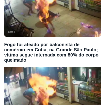
Fogo foi ateado por balconista de
comércio em Cotia, na Grande São Paulo;
vítima segue internada com 80% do corpo
queimado