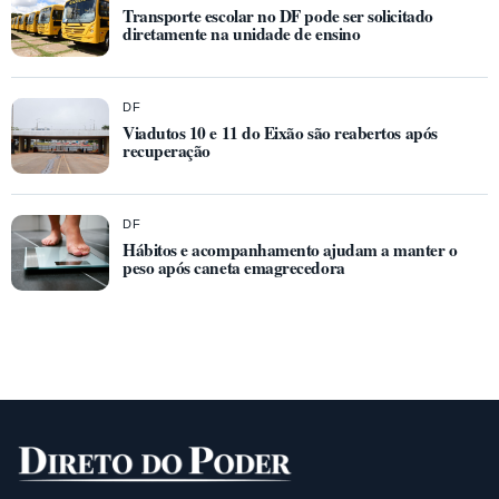
Transporte escolar no DF pode ser solicitado
diretamente na unidade de ensino
DF
Viadutos 10 e 11 do Eixão são reabertos após
recuperação
DF
Hábitos e acompanhamento ajudam a manter o
peso após caneta emagrecedora