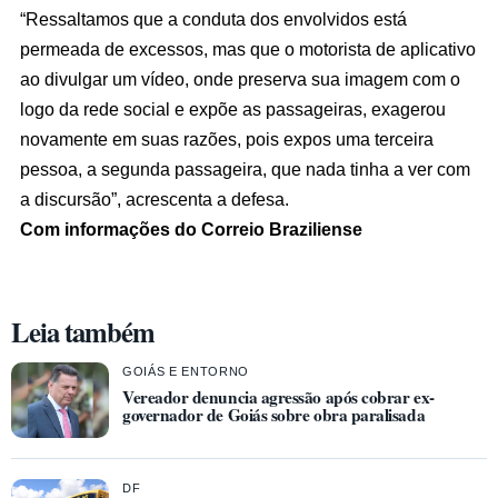
“Ressaltamos que a conduta dos envolvidos está
permeada de excessos, mas que o motorista de aplicativo
ao divulgar um vídeo, onde preserva sua imagem com o
logo da rede social e expõe as passageiras, exagerou
novamente em suas razões, pois expos uma terceira
pessoa, a segunda passageira, que nada tinha a ver com
a discursão”, acrescenta a defesa.
Com informações do Correio Braziliense
Leia também
GOIÁS E ENTORNO
Vereador denuncia agressão após cobrar ex-
governador de Goiás sobre obra paralisada
DF