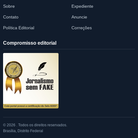
Sobre
Expediente
Contato
Anuncie
Política Editorial
Correções
Compromisso editorial
© 2026 . Todos os direitos reservados.
Brasília, Distrito Federal