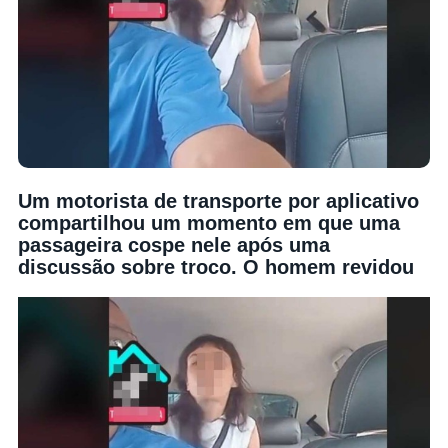
Um motorista de transporte por aplicativo
compartilhou um momento em que uma
passageira cospe nele após uma
discussão sobre troco. O homem revidou