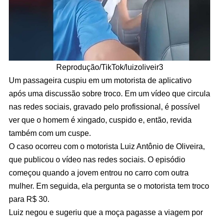
Reprodução/TikTok/luizoliveir3
Um passageira cuspiu em um motorista de aplicativo
após uma discussão sobre troco. Em um vídeo que circula
nas redes sociais, gravado pelo profissional, é possível
ver que o homem é xingado, cuspido e, então, revida
também com um cuspe.
O caso ocorreu com o motorista Luiz Antônio de Oliveira,
que publicou o vídeo nas redes sociais. O episódio
começou quando a jovem entrou no carro com outra
mulher. Em seguida, ela pergunta se o motorista tem troco
para R$ 30.
Luiz negou e sugeriu que a moça pagasse a viagem por