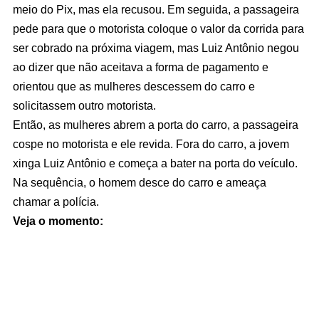
meio do Pix, mas ela recusou. Em seguida, a passageira
pede para que o motorista coloque o valor da corrida para
ser cobrado na próxima viagem, mas Luiz Antônio negou
ao dizer que não aceitava a forma de pagamento e
orientou que as mulheres descessem do carro e
solicitassem outro motorista.
Então, as mulheres abrem a porta do carro, a passageira
cospe no motorista e ele revida. Fora do carro, a jovem
xinga Luiz Antônio e começa a bater na porta do veículo.
Na sequência, o homem desce do carro e ameaça
chamar a polícia.
Veja o momento: