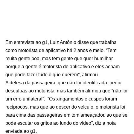
Em entrevista ao g1, Luiz Antônio disse que trabalha
como motorista de aplicativo há 2 anos e meio. “Tem
muita gente boa, mas tem gente que quer humilhar
porque a gente é motorista de aplicativo e eles acham
que pode fazer tudo o que querem”, afirmou.
A defesa da passageira, que não foi identificada, pediu
desculpas ao motorista, mas também afirmou que “não foi
um erro unilateral”. “Os xingamentos e cuspes foram
recíprocos, mas que ao descer do veículo, o motorista foi
para cima das passageiras em tom ameaçador, ao que se
pode escutar os gritos ao fundo do vídeo”, diz a nota
enviada ao g1.