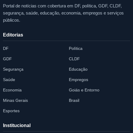
Portal de notícias com cobertura em DF, política, GDF, CLDF,
segurança, saúde, educação, economia, empregos e serviços
públicos.
Editorias
DF
Política
GDF
CLDF
Segurança
Educação
Saúde
Empregos
Economia
Goiás e Entorno
Minas Gerais
Brasil
Esportes
Institucional