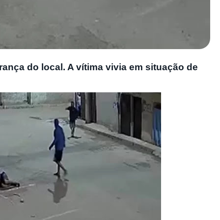
ança do local. A vítima vivia em situação de