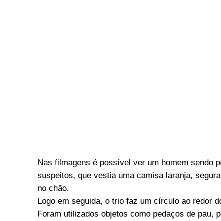
Nas filmagens é possível ver um homem sendo pe
suspeitos, que vestia uma camisa laranja, segur
no chão.
Logo em seguida, o trio faz um círculo ao redor
Foram utilizados objetos como pedaços de pau, p