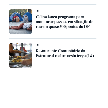
DF
Celina lança programa para
monitorar pessoas em situação de
rua em quase 500 pontos do DF
DF
Restaurante Comunitário da
Estrutural reabre nesta terça (14 )