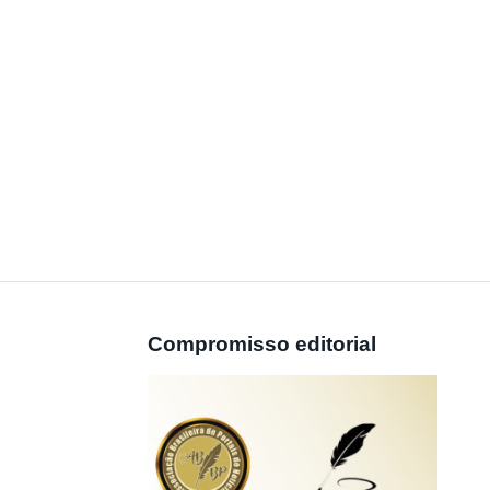
Compromisso editorial