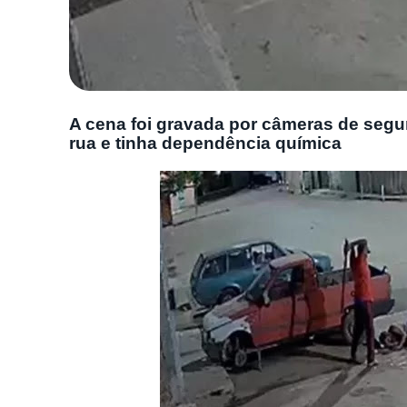
A cena foi gravada por câmeras de segur
rua e tinha dependência química