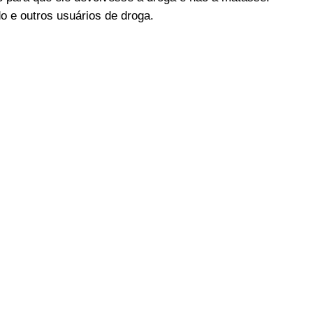
do e outros usuários de droga.