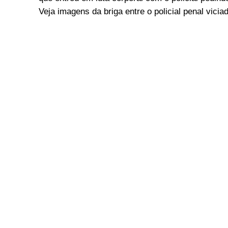
Veja imagens da briga entre o policial penal vicia