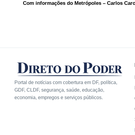
Com informações do Metrópoles – Carlos Caron
Portal de notícias com cobertura em DF, política,
GDF, CLDF, segurança, saúde, educação,
economia, empregos e serviços públicos.