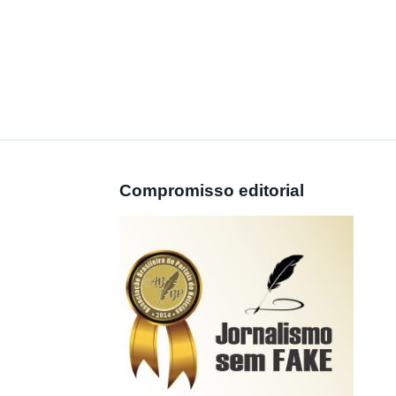
Compromisso editorial