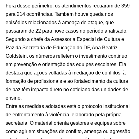
Fora desse perímetro, os atendimentos recuaram de 359
para 214 ocorrências. Também houve queda nos
episódios relacionados à ameaça de ataque, que
passaram de 22 para nove casos no período analisado.
Segundo a chefe da Assessoria Especial de Cultura e
Paz da Secretaria de Educação do DF, Ana Beatriz
Goldstein, os números refletem o investimento contínuo
em prevenção e orientação das equipes escolares. Ela
destaca que ações voltadas à mediação de conflitos, à
formação de profissionais e ao fortalecimento da cultura
de paz têm impacto direto no cotidiano das unidades de
ensino.
Entre as medidas adotadas está o protocolo institucional
de enfrentamento à violência, elaborado pela própria
secretaria. O material orienta gestores e equipes sobre
como agir em situações de conflito, ameaça ou agressão