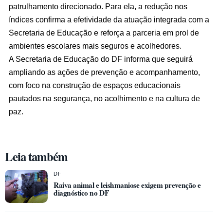
patrulhamento direcionado. Para ela, a redução nos
índices confirma a efetividade da atuação integrada com a
Secretaria de Educação e reforça a parceria em prol de
ambientes escolares mais seguros e acolhedores.
A Secretaria de Educação do DF informa que seguirá
ampliando as ações de prevenção e acompanhamento,
com foco na construção de espaços educacionais
pautados na segurança, no acolhimento e na cultura de
paz.
Leia também
DF
Raiva animal e leishmaniose exigem prevenção e
diagnóstico no DF