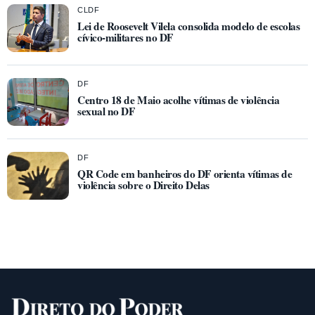
CLDF
Lei de Roosevelt Vilela consolida modelo de escolas
cívico-militares no DF
DF
Centro 18 de Maio acolhe vítimas de violência
sexual no DF
DF
QR Code em banheiros do DF orienta vítimas de
violência sobre o Direito Delas