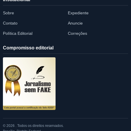
Sobre
Expediente
Contato
Anuncie
Política Editorial
Correções
Compromisso editorial
© 2026 . Todos os direitos reservados.