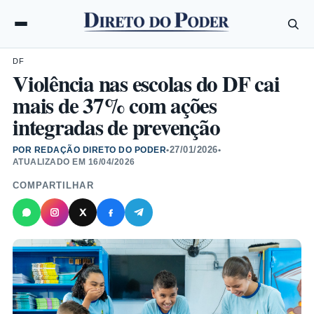
DF
Violência nas escolas do DF cai
mais de 37% com ações
integradas de prevenção
27/01/2026
POR REDAÇÃO DIRETO DO PODER
•
•
ATUALIZADO EM
16/04/2026
COMPARTILHAR