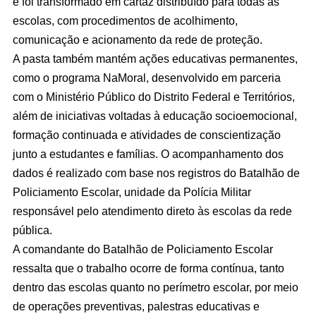
e foi transformado em cartaz distribuído para todas as
escolas, com procedimentos de acolhimento,
comunicação e acionamento da rede de proteção.
A pasta também mantém ações educativas permanentes,
como o programa NaMoral, desenvolvido em parceria
com o Ministério Público do Distrito Federal e Territórios,
além de iniciativas voltadas à educação socioemocional,
formação continuada e atividades de conscientização
junto a estudantes e famílias. O acompanhamento dos
dados é realizado com base nos registros do Batalhão de
Policiamento Escolar, unidade da Polícia Militar
responsável pelo atendimento direto às escolas da rede
pública.
A comandante do Batalhão de Policiamento Escolar
ressalta que o trabalho ocorre de forma contínua, tanto
dentro das escolas quanto no perímetro escolar, por meio
de operações preventivas, palestras educativas e