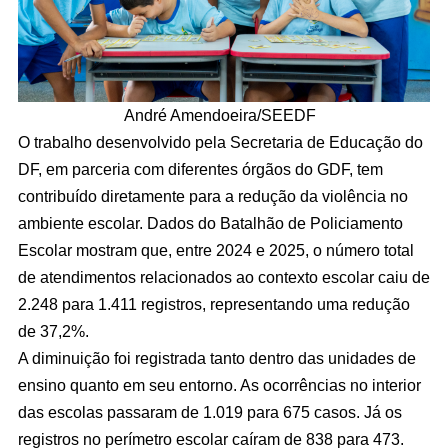
André Amendoeira/SEEDF
O trabalho desenvolvido pela Secretaria de Educação do
DF, em parceria com diferentes órgãos do GDF, tem
contribuído diretamente para a redução da violência no
ambiente escolar. Dados do Batalhão de Policiamento
Escolar mostram que, entre 2024 e 2025, o número total
de atendimentos relacionados ao contexto escolar caiu de
2.248 para 1.411 registros, representando uma redução
de 37,2%.
A diminuição foi registrada tanto dentro das unidades de
ensino quanto em seu entorno. As ocorrências no interior
das escolas passaram de 1.019 para 675 casos. Já os
registros no perímetro escolar caíram de 838 para 473.