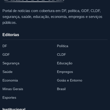
Portal de notícias com cobertura em DF, política, GDF, CLDF,
segurança, saúde, educação, economia, empregos e serviços
públicos.
Editorias
DF
Política
GDF
CLDF
Segurança
Educação
Saúde
Empregos
Economia
Goiás e Entorno
Minas Gerais
Brasil
Esportes
Institucional