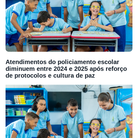
Atendimentos do policiamento escolar
diminuem entre 2024 e 2025 após reforço
de protocolos e cultura de paz