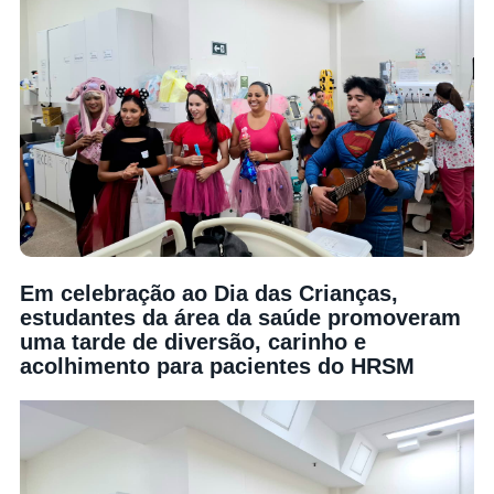
Em celebração ao Dia das Crianças,
estudantes da área da saúde promoveram
uma tarde de diversão, carinho e
acolhimento para pacientes do HRSM