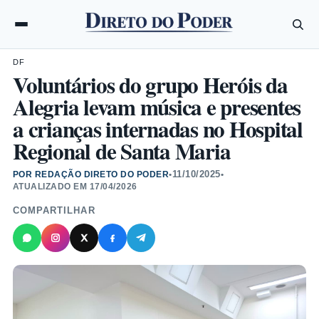
DF
Voluntários do grupo Heróis da
Alegria levam música e presentes
a crianças internadas no Hospital
Regional de Santa Maria
11/10/2025
POR REDAÇÃO DIRETO DO PODER
•
•
ATUALIZADO EM
17/04/2026
COMPARTILHAR