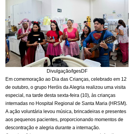
Divulgação/IgesDF
Em comemoração ao Dia das Crianças, celebrado em 12
de outubro, o grupo Heróis da Alegria realizou uma visita
especial, na tarde desta sexta-feira (10), às crianças
internadas no Hospital Regional de Santa Maria (HRSM).
A ação voluntária levou música, brincadeiras e presentes
aos pequenos pacientes, proporcionando momentos de
descontração e alegria durante a internação.