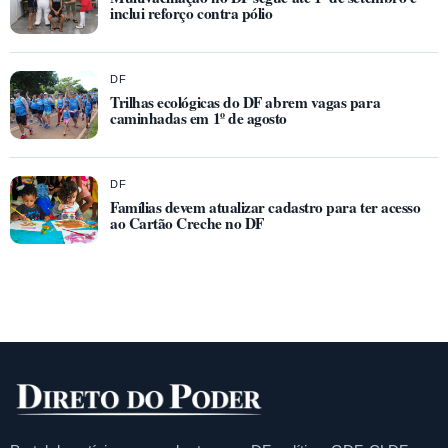
inclui reforço contra pólio
DF
Trilhas ecológicas do DF abrem vagas para
caminhadas em 1º de agosto
DF
Famílias devem atualizar cadastro para ter acesso
ao Cartão Creche no DF