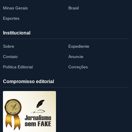
Minas Gerais
Brasil
Esportes
Institucional
Sobre
Expediente
Contato
Anuncie
Política Editorial
Correções
Compromisso editorial