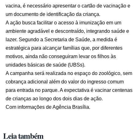
vacina, é necessário apresentar o cartão de vacinação e
um documento de identificação da criança.
A ação busca facilitar o acesso à imunização em um
ambiente agradável e descontraído, integrando saúde e
lazer. Segundo a Secretaria de Saúde, a medida é
estratégica para alcançar famílias que, por diferentes
motivos, ainda não conseguiram levar os filhos às
unidades básicas de saúde (UBSs).
A campanha será realizada no espaço do zoológico, sem
cobrança adicional além do valor do ingresso comum
para entrada no parque. A expectativa é vacinar centenas
de crianças ao longo dos dois dias de ação.
Com informações de Agência Brasília.
Leia também