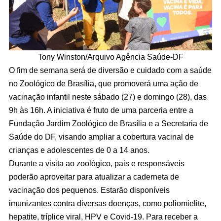
Tony Winston/Arquivo Agência Saúde-DF
O fim de semana será de diversão e cuidado com a saúde
no Zoológico de Brasília, que promoverá uma ação de
vacinação infantil neste sábado (27) e domingo (28), das
9h às 16h. A iniciativa é fruto de uma parceria entre a
Fundação Jardim Zoológico de Brasília e a Secretaria de
Saúde do DF, visando ampliar a cobertura vacinal de
crianças e adolescentes de 0 a 14 anos.
Durante a visita ao zoológico, pais e responsáveis
poderão aproveitar para atualizar a caderneta de
vacinação dos pequenos. Estarão disponíveis
imunizantes contra diversas doenças, como poliomielite,
hepatite, tríplice viral, HPV e Covid-19. Para receber a