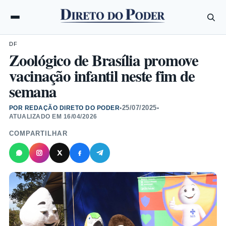
DF
Zoológico de Brasília promove
vacinação infantil neste fim de
semana
25/07/2025
POR REDAÇÃO DIRETO DO PODER
•
•
ATUALIZADO EM
16/04/2026
COMPARTILHAR