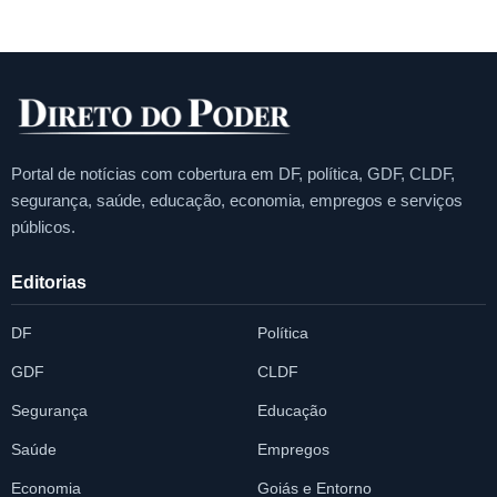
Portal de notícias com cobertura em DF, política, GDF, CLDF,
segurança, saúde, educação, economia, empregos e serviços
públicos.
Editorias
DF
Política
GDF
CLDF
Segurança
Educação
Saúde
Empregos
Economia
Goiás e Entorno