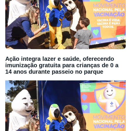
Ação integra lazer e saúde, oferecendo
imunização gratuita para crianças de 0 a
14 anos durante passeio no parque