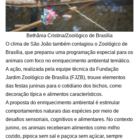
Bethânia Cristina/Zoológico de Brasília
O clima de São João também contagiou o Zoológico de
Brasília, que preparou uma programação especial para os
animais com foco no enriquecimento ambiental temático.
A ação, realizada pela equipe técnica da Fundação
Jardim Zoológico de Brasília (FJZB), trouxe elementos
das festas juninas para o cotidiano dos bichos, como
decoração típica e alimentos característicos.
A proposta do enriquecimento ambiental é estimular
comportamentos naturais das espécies por meio de
desafios sensoriais, cognitivos e alimentares. No contexto
junino, os animais receberam alimentos como milho
cozido, pipoca sem sal e paçoca sem açúcar, sempre