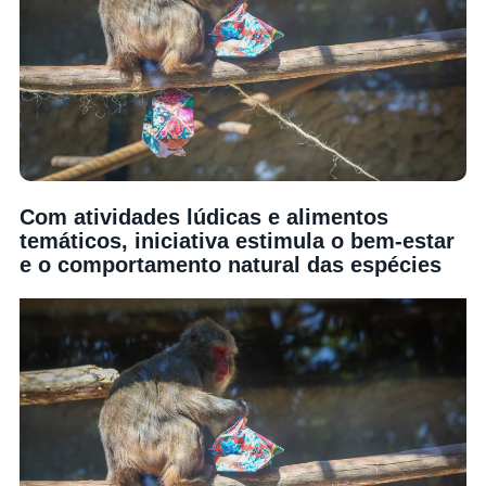
Com atividades lúdicas e alimentos
temáticos, iniciativa estimula o bem-estar
e o comportamento natural das espécies