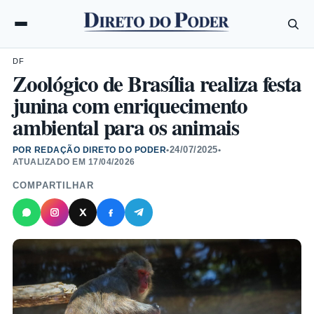
DF
Zoológico de Brasília realiza festa
junina com enriquecimento
ambiental para os animais
24/07/2025
POR REDAÇÃO DIRETO DO PODER
•
•
ATUALIZADO EM
17/04/2026
COMPARTILHAR