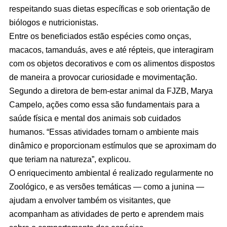
respeitando suas dietas específicas e sob orientação de
biólogos e nutricionistas.
Entre os beneficiados estão espécies como onças,
macacos, tamanduás, aves e até répteis, que interagiram
com os objetos decorativos e com os alimentos dispostos
de maneira a provocar curiosidade e movimentação.
Segundo a diretora de bem-estar animal da FJZB, Marya
Campelo, ações como essa são fundamentais para a
saúde física e mental dos animais sob cuidados
humanos. “Essas atividades tornam o ambiente mais
dinâmico e proporcionam estímulos que se aproximam do
que teriam na natureza”, explicou.
O enriquecimento ambiental é realizado regularmente no
Zoológico, e as versões temáticas — como a junina —
ajudam a envolver também os visitantes, que
acompanham as atividades de perto e aprendem mais