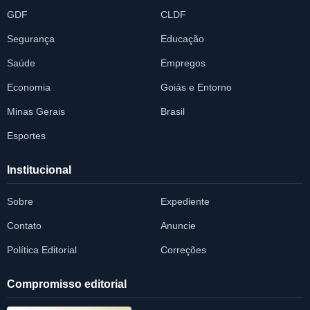
GDF
CLDF
Segurança
Educação
Saúde
Empregos
Economia
Goiás e Entorno
Minas Gerais
Brasil
Esportes
Institucional
Sobre
Expediente
Contato
Anuncie
Política Editorial
Correções
Compromisso editorial