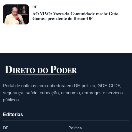
DF
AO VIVO: Vozes da Comunidade recebe Guto
Gomes, presidente do Ibram-DF
Portal de notícias com cobertura em DF, política, GDF, CLDF,
segurança, saúde, educação, economia, empregos e serviços
públicos.
Editorias
DF
Política