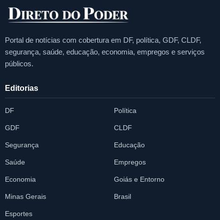
Portal de notícias com cobertura em DF, política, GDF, CLDF,
segurança, saúde, educação, economia, empregos e serviços
públicos.
Editorias
DF
Política
GDF
CLDF
Segurança
Educação
Saúde
Empregos
Economia
Goiás e Entorno
Minas Gerais
Brasil
Esportes