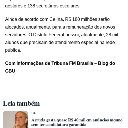
gestores e 138 secretários escolares.
Ainda de acordo com Celina, R$ 180 milhões serão
alocados, anualmente, para a remuneração dos novos
servidores. O Distrito Federal possui, atualmente, 28 mil
alunos que precisam de atendimento especial na rede
pública.
Com informações de Tribuna FM Brasília – Blog do
GBU
Leia também
DF
Arruda gasta quase R$ 40 mil em anúncios mesmo
sem ter candidatura garantida