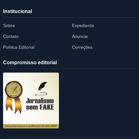
Institucional
Sobre
Expediente
Contato
Anuncie
Política Editorial
Correções
Compromisso editorial