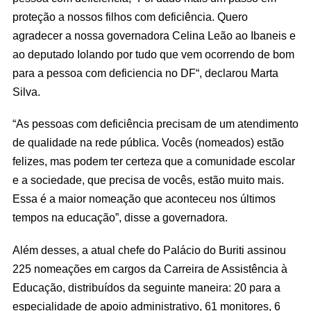
proteção a nossos filhos com deficiência. Quero
agradecer a nossa governadora Celina Leão ao Ibaneis e
ao deputado Iolando por tudo que vem ocorrendo de bom
para a pessoa com deficiencia no DF“, declarou Marta
Silva.
“As pessoas com deficiência precisam de um atendimento
de qualidade na rede pública. Vocês (nomeados) estão
felizes, mas podem ter certeza que a comunidade escolar
e a sociedade, que precisa de vocês, estão muito mais.
Essa é a maior nomeação que aconteceu nos últimos
tempos na educação”, disse a governadora.
Além desses, a atual chefe do Palácio do Buriti assinou
225 nomeações em cargos da Carreira de Assistência à
Educação, distribuídos da seguinte maneira: 20 para a
especialidade de apoio administrativo, 61 monitores, 6