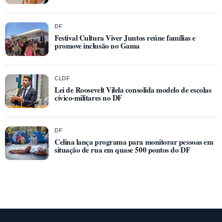
DF
Festival Cultura Viver Juntos reúne famílias e
promove inclusão no Gama
CLDF
Lei de Roosevelt Vilela consolida modelo de escolas
cívico-militares no DF
DF
Celina lança programa para monitorar pessoas em
situação de rua em quase 500 pontos do DF