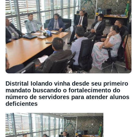
Distrital Iolando vinha desde seu primeiro
mandato buscando o fortalecimento do
número de servidores para atender alunos
deficientes