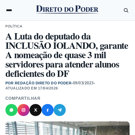
POLÍTICA
A Luta do deputado da
INCLUSÃO IOLANDO, garante
A nomeação de quase 3 mil
servidores para atender alunos
deficientes do DF
09/03/2023
POR REDAÇÃO DIRETO DO PODER
•
•
ATUALIZADO EM
17/04/2026
COMPARTILHAR