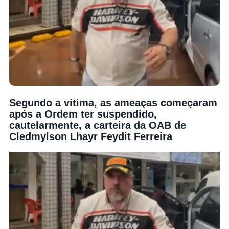
Segundo a vítima, as ameaças começaram
após a Ordem ter suspendido,
cautelarmente, a carteira da OAB de
Cledmylson Lhayr Feydit Ferreira