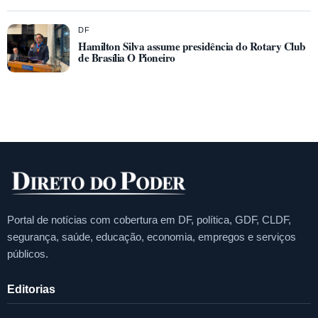
DF
Hamilton Silva assume presidência do Rotary Club
de Brasília O Pioneiro
Portal de notícias com cobertura em DF, política, GDF, CLDF,
segurança, saúde, educação, economia, empregos e serviços
públicos.
Editorias