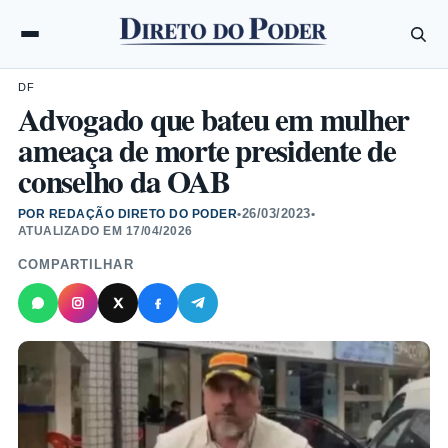
DF
Advogado que bateu em mulher
ameaça de morte presidente de
conselho da OAB
26/03/2023
POR REDAÇÃO DIRETO DO PODER
•
•
ATUALIZADO EM
17/04/2026
COMPARTILHAR