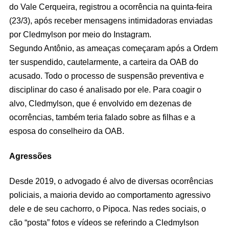
do Vale Cerqueira, registrou a ocorrência na quinta-feira
(23/3), após receber mensagens intimidadoras enviadas
por Cledmylson por meio do Instagram.
Segundo Antônio, as ameaças começaram após a Ordem
ter suspendido, cautelarmente, a carteira da OAB do
acusado. Todo o processo de suspensão preventiva e
disciplinar do caso é analisado por ele. Para coagir o
alvo, Cledmylson, que é envolvido em dezenas de
ocorrências, também teria falado sobre as filhas e a
esposa do conselheiro da OAB.
Agressões
Desde 2019, o advogado é alvo de diversas ocorrências
policiais, a maioria devido ao comportamento agressivo
dele e de seu cachorro, o Pipoca. Nas redes sociais, o
cão “posta” fotos e vídeos se referindo a Cledmylson