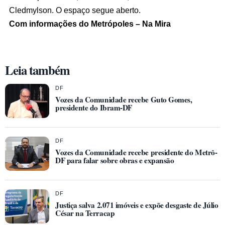
Cledmylson. O espaço segue aberto.
Com informações do Metrópoles – Na Mira
Leia também
DF
Vozes da Comunidade recebe Guto Gomes,
presidente do Ibram-DF
DF
Vozes da Comunidade recebe presidente do Metrô-
DF para falar sobre obras e expansão
DF
Justiça salva 2.071 imóveis e expõe desgaste de Júlio
César na Terracap