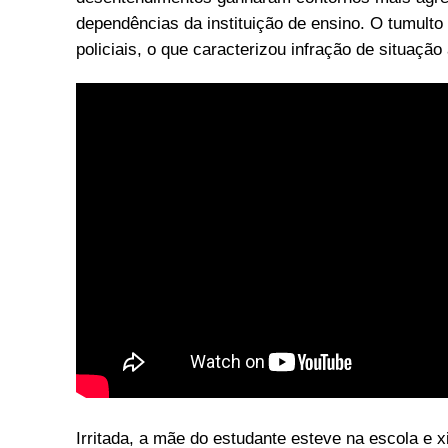
dependências da instituição de ensino. O tumult
policiais, o que caracterizou infração de situaçã
Irritada, a mãe do estudante esteve na escola e