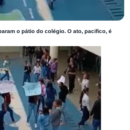
ram o pátio do colégio. O ato, pacifico, é