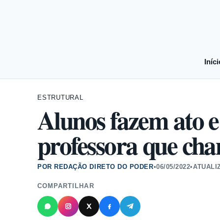
Iníci
ESTRUTURAL
Alunos fazem ato e
professora que ch
POR REDAÇÃO DIRETO DO PODER
•
06/05/2022
•
ATUALI
COMPARTILHAR