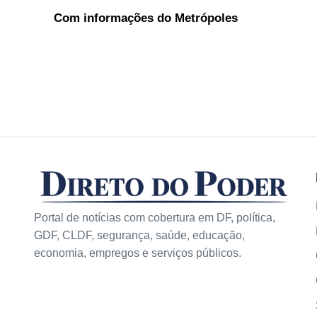
Com informações do Metrópoles
Portal de notícias com cobertura em DF, política,
GDF, CLDF, segurança, saúde, educação,
economia, empregos e serviços públicos.