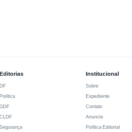
Editorias
Institucional
DF
Sobre
Política
Expediente
GDF
Contato
CLDF
Anuncie
Segurança
Política Editorial