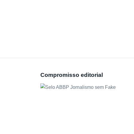
Compromisso editorial