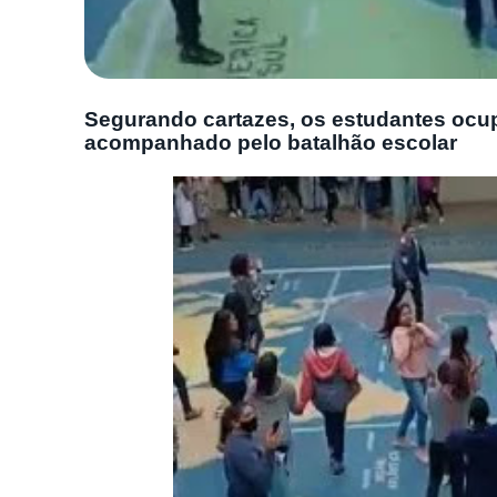
Segurando cartazes, os estudantes ocupa
acompanhado pelo batalhão escolar