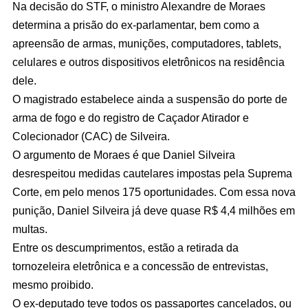
Na decisão do STF, o ministro Alexandre de Moraes
determina a prisão do ex-parlamentar, bem como a
apreensão de armas, munições, computadores, tablets,
celulares e outros dispositivos eletrônicos na residência
dele.
O magistrado estabelece ainda a suspensão do porte de
arma de fogo e do registro de Caçador Atirador e
Colecionador (CAC) de Silveira.
O argumento de Moraes é que Daniel Silveira
desrespeitou medidas cautelares impostas pela Suprema
Corte, em pelo menos 175 oportunidades. Com essa nova
punição, Daniel Silveira já deve quase R$ 4,4 milhões em
multas.
Entre os descumprimentos, estão a retirada da
tornozeleira eletrônica e a concessão de entrevistas,
mesmo proibido.
O ex-deputado teve todos os passaportes cancelados, ou