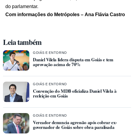
do parlamentar.
Com informações do Metrópoles – Ana Flávia Castro
Leia também
GOIÁS E ENTORNO
Daniel Vilela lidera disputa em Goiás e tem
aprovação acima de 70%
GOIÁS E ENTORNO
Convenção do MDB oficializa Daniel Vilela à
reeleição em Goiás
GOIÁS E ENTORNO
Vereador denuncia agressão após cobrar ex-
governador de Goiás sobre obra paralisada