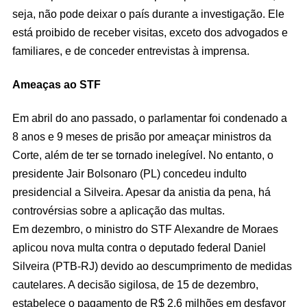
seja, não pode deixar o país durante a investigação. Ele
está proibido de receber visitas, exceto dos advogados e
familiares, e de conceder entrevistas à imprensa.
Ameaças ao STF
Em abril do ano passado, o parlamentar foi condenado a
8 anos e 9 meses de prisão por ameaçar ministros da
Corte, além de ter se tornado inelegível. No entanto, o
presidente Jair Bolsonaro (PL) concedeu indulto
presidencial a Silveira. Apesar da anistia da pena, há
controvérsias sobre a aplicação das multas.
Em dezembro, o ministro do STF Alexandre de Moraes
aplicou nova multa contra o deputado federal Daniel
Silveira (PTB-RJ) devido ao descumprimento de medidas
cautelares. A decisão sigilosa, de 15 de dezembro,
estabelece o pagamento de R$ 2,6 milhões em desfavor