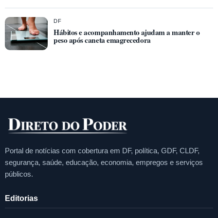
DF
Hábitos e acompanhamento ajudam a manter o
peso após caneta emagrecedora
Portal de notícias com cobertura em DF, política, GDF, CLDF,
segurança, saúde, educação, economia, empregos e serviços
públicos.
Editorias