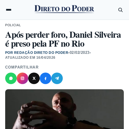
POLICIAL
Após perder foro, Daniel Silveira
é preso pela PF no Rio
02/02/2023
POR REDAÇÃO DIRETO DO PODER
•
•
ATUALIZADO EM
16/04/2026
COMPARTILHAR