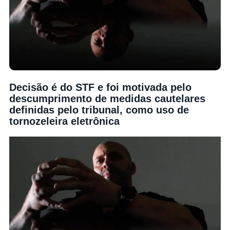
Decisão é do STF e foi motivada pelo
descumprimento de medidas cautelares
definidas pelo tribunal, como uso de
tornozeleira eletrônica