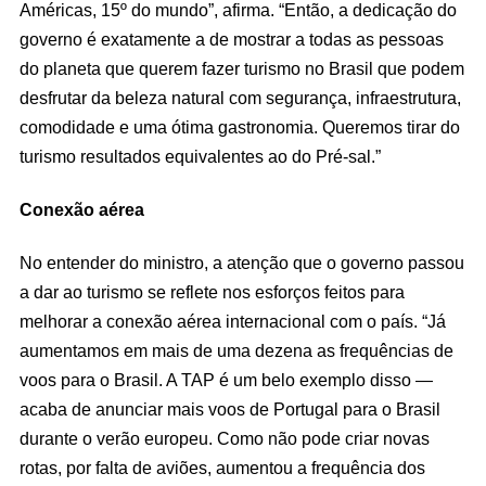
Américas, 15º do mundo”, afirma. “Então, a dedicação do
governo é exatamente a de mostrar a todas as pessoas
do planeta que querem fazer turismo no Brasil que podem
desfrutar da beleza natural com segurança, infraestrutura,
comodidade e uma ótima gastronomia. Queremos tirar do
turismo resultados equivalentes ao do Pré-sal.”
Conexão aérea
No entender do ministro, a atenção que o governo passou
a dar ao turismo se reflete nos esforços feitos para
melhorar a conexão aérea internacional com o país. “Já
aumentamos em mais de uma dezena as frequências de
voos para o Brasil. A TAP é um belo exemplo disso —
acaba de anunciar mais voos de Portugal para o Brasil
durante o verão europeu. Como não pode criar novas
rotas, por falta de aviões, aumentou a frequência dos