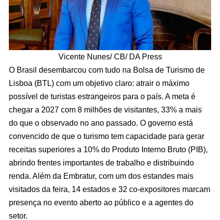
Vicente Nunes/ CB/ DA Press
O Brasil desembarcou com tudo na Bolsa de Turismo de
Lisboa (BTL) com um objetivo claro: atrair o máximo
possível de turistas estrangeiros para o país. A meta é
chegar a 2027 com 8 milhões de visitantes, 33% a mais
do que o observado no ano passado. O governo está
convencido de que o turismo tem capacidade para gerar
receitas superiores a 10% do Produto Interno Bruto (PIB),
abrindo frentes importantes de trabalho e distribuindo
renda. Além da Embratur, com um dos estandes mais
visitados da feira, 14 estados e 32 co-expositores marcam
presença no evento aberto ao público e a agentes do
setor.