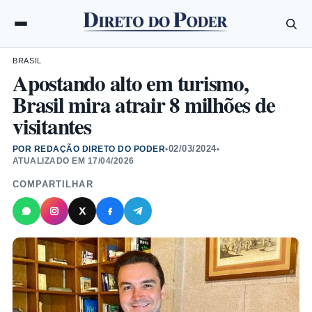
BRASIL
Apostando alto em turismo,
Brasil mira atrair 8 milhões de
visitantes
02/03/2024
POR REDAÇÃO DIRETO DO PODER
•
•
ATUALIZADO EM
17/04/2026
COMPARTILHAR