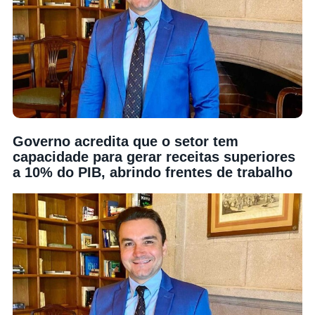
Governo acredita que o setor tem
capacidade para gerar receitas superiores
a 10% do PIB, abrindo frentes de trabalho