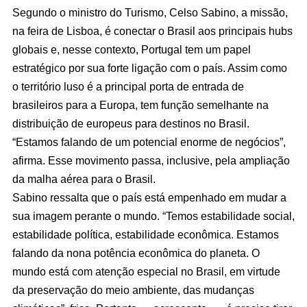
Segundo o ministro do Turismo, Celso Sabino, a missão,
na feira de Lisboa, é conectar o Brasil aos principais hubs
globais e, nesse contexto, Portugal tem um papel
estratégico por sua forte ligação com o país. Assim como
o território luso é a principal porta de entrada de
brasileiros para a Europa, tem função semelhante na
distribuição de europeus para destinos no Brasil.
“Estamos falando de um potencial enorme de negócios”,
afirma. Esse movimento passa, inclusive, pela ampliação
da malha aérea para o Brasil.
Sabino ressalta que o país está empenhado em mudar a
sua imagem perante o mundo. “Temos estabilidade social,
estabilidade política, estabilidade econômica. Estamos
falando da nona potência econômica do planeta. O
mundo está com atenção especial no Brasil, em virtude
da preservação do meio ambiente, das mudanças