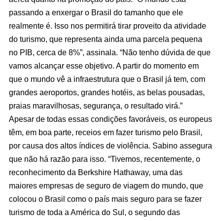
passando a enxergar o Brasil do tamanho que ele
realmente é. Isso nos permitirá tirar proveito da atividade
do turismo, que representa ainda uma parcela pequena
no PIB, cerca de 8%”, assinala. “Não tenho dúvida de que
vamos alcançar esse objetivo. A partir do momento em
que o mundo vê a infraestrutura que o Brasil já tem, com
grandes aeroportos, grandes hotéis, as belas pousadas,
praias maravilhosas, segurança, o resultado virá.”
Apesar de todas essas condições favoráveis, os europeus
têm, em boa parte, receios em fazer turismo pelo Brasil,
por causa dos altos índices de violência. Sabino assegura
que não há razão para isso. “Tivemos, recentemente, o
reconhecimento da Berkshire Hathaway, uma das
maiores empresas de seguro de viagem do mundo, que
colocou o Brasil como o país mais seguro para se fazer
turismo de toda a América do Sul, o segundo das