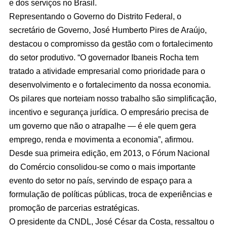
e dos serviços no Brasil.
Representando o Governo do Distrito Federal, o
secretário de Governo, José Humberto Pires de Araújo,
destacou o compromisso da gestão com o fortalecimento
do setor produtivo. “O governador Ibaneis Rocha tem
tratado a atividade empresarial como prioridade para o
desenvolvimento e o fortalecimento da nossa economia.
Os pilares que norteiam nosso trabalho são simplificação,
incentivo e segurança jurídica. O empresário precisa de
um governo que não o atrapalhe — é ele quem gera
emprego, renda e movimenta a economia”, afirmou.
Desde sua primeira edição, em 2013, o Fórum Nacional
do Comércio consolidou-se como o mais importante
evento do setor no país, servindo de espaço para a
formulação de políticas públicas, troca de experiências e
promoção de parcerias estratégicas.
O presidente da CNDL, José César da Costa, ressaltou o