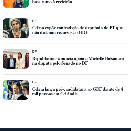
base rumo à reeleição
DF
Celina expõe contradição de deputada do PT que
não destinou recursos ao GDF
DF
Republicanos anuncia apoio a Michelle Bolsonaro
na disputa pelo Senado no DF
DF
Celina lança pré-candidatura ao GDF diante de 4
mil pessoas em Ceilândia