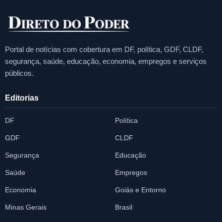
Portal de notícias com cobertura em DF, política, GDF, CLDF,
segurança, saúde, educação, economia, empregos e serviços
públicos.
Editorias
DF
Política
GDF
CLDF
Segurança
Educação
Saúde
Empregos
Economia
Goiás e Entorno
Minas Gerais
Brasil