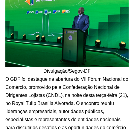
Divulgação/Segov-DF
O GDF foi destaque na abertura do VII Fórum Nacional do
Comércio, promovido pela Confederação Nacional de
Dirigentes Lojistas (CNDL), na noite desta terça-feira (21),
no Royal Tulip Brasília Alvorada. O encontro reuniu
lideranças empresariais, autoridades públicas,
especialistas e representantes de entidades nacionais
para discutir os desafios e as oportunidades do comércio