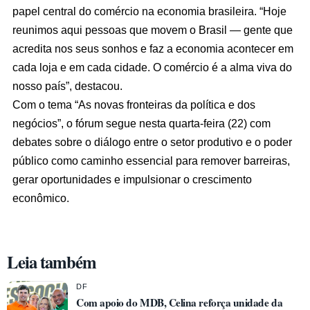
papel central do comércio na economia brasileira. “Hoje
reunimos aqui pessoas que movem o Brasil — gente que
acredita nos seus sonhos e faz a economia acontecer em
cada loja e em cada cidade. O comércio é a alma viva do
nosso país”, destacou.
Com o tema “As novas fronteiras da política e dos
negócios”, o fórum segue nesta quarta-feira (22) com
debates sobre o diálogo entre o setor produtivo e o poder
público como caminho essencial para remover barreiras,
gerar oportunidades e impulsionar o crescimento
econômico.
Leia também
DF
Com apoio do MDB, Celina reforça unidade da