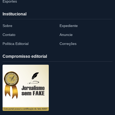
Esportes
Institucional
Sobre
Expediente
Contato
Anuncie
Política Editorial
Correções
Compromisso editorial