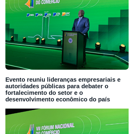
Evento reuniu lideranças empresariais e
autoridades públicas para debater o
fortalecimento do setor e o
desenvolvimento econômico do país