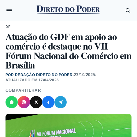
DF
Atuação do GDF em apoio ao
comércio é destaque no VII
Fórum Nacional do Comércio em
Brasília
23/10/2025
POR REDAÇÃO DIRETO DO PODER
•
•
ATUALIZADO EM
17/04/2026
COMPARTILHAR