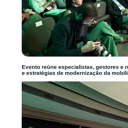
Evento reúne especialistas, gestores e 
e estratégias de modernização da mobil