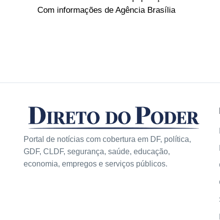
Com informações de Agência Brasília
Portal de notícias com cobertura em DF, política,
GDF, CLDF, segurança, saúde, educação,
economia, empregos e serviços públicos.