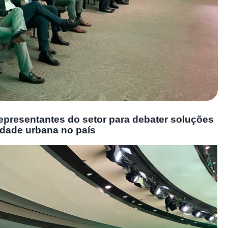
representantes do setor para debater soluções
idade urbana no país