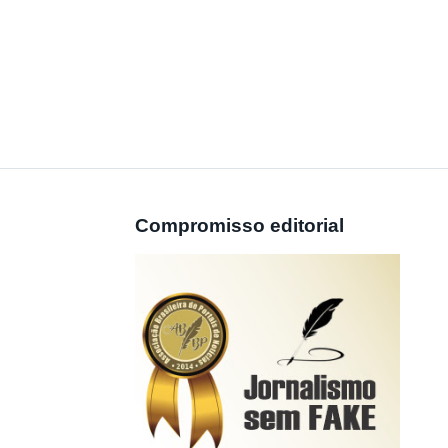
Compromisso editorial