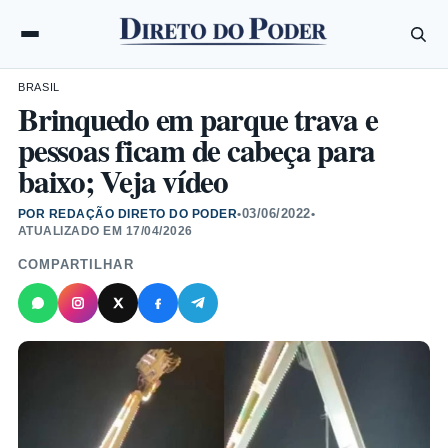
BRASIL
Brinquedo em parque trava e
pessoas ficam de cabeça para
baixo; Veja vídeo
03/06/2022
POR REDAÇÃO DIRETO DO PODER
•
•
ATUALIZADO EM
17/04/2026
COMPARTILHAR