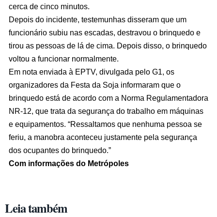
cerca de cinco minutos.
Depois do incidente, testemunhas disseram que um
funcionário subiu nas escadas, destravou o brinquedo e
tirou as pessoas de lá de cima. Depois disso, o brinquedo
voltou a funcionar normalmente.
Em nota enviada à EPTV, divulgada pelo G1, os
organizadores da Festa da Soja informaram que o
brinquedo está de acordo com a Norma Regulamentadora
NR-12, que trata da segurança do trabalho em máquinas
e equipamentos. “Ressaltamos que nenhuma pessoa se
feriu, a manobra aconteceu justamente pela segurança
dos ocupantes do brinquedo.”
Com informações do Metrópoles
Leia também