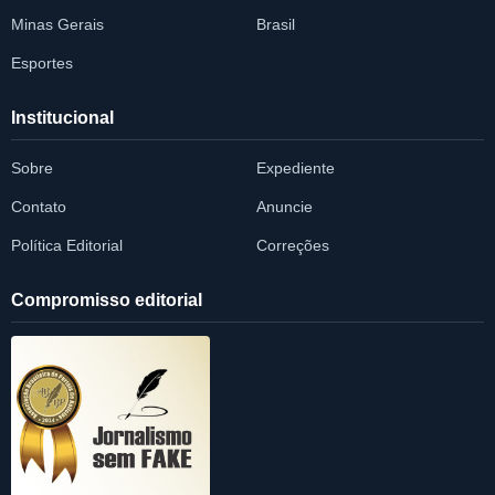
Minas Gerais
Brasil
Esportes
Institucional
Sobre
Expediente
Contato
Anuncie
Política Editorial
Correções
Compromisso editorial