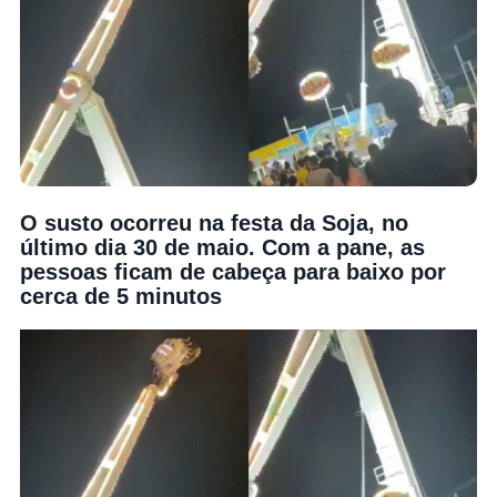
O susto ocorreu na festa da Soja, no
último dia 30 de maio. Com a pane, as
pessoas ficam de cabeça para baixo por
cerca de 5 minutos