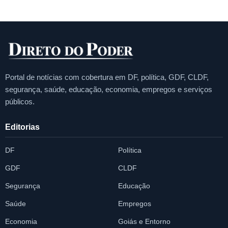
Portal de notícias com cobertura em DF, política, GDF, CLDF,
segurança, saúde, educação, economia, empregos e serviços
públicos.
Editorias
DF
Política
GDF
CLDF
Segurança
Educação
Saúde
Empregos
Economia
Goiás e Entorno