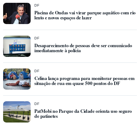
DF
Piscina de Ondas vai virar parque aquático com rio
lento e novos espaços de lazer
DF
Desaparecimento de pessoas deve ser comunicado
imediatamente à polícia
DF
Celina lança programa para monitorar pessoas em
situação de rua em quase 500 pontos do DF
DF
PatMobi no Parque da Cidade orienta uso seguro
de patinetes