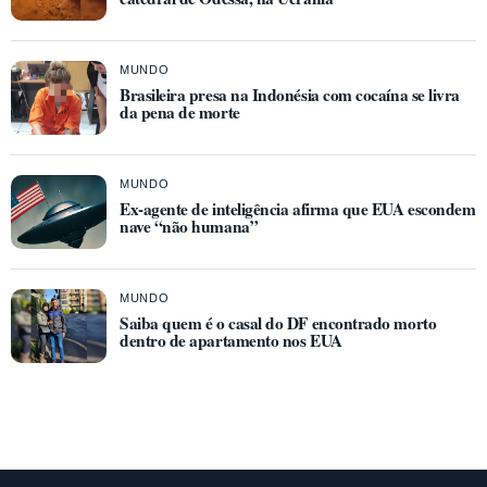
MUNDO
Brasileira presa na Indonésia com cocaína se livra
da pena de morte
MUNDO
Ex-agente de inteligência afirma que EUA escondem
nave “não humana”
MUNDO
Saiba quem é o casal do DF encontrado morto
dentro de apartamento nos EUA