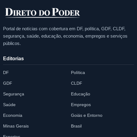
Portal de notícias com cobertura em DF, política, GDF, CLDF,
segurança, saúde, educação, economia, empregos e serviços
públicos.
Editorias
DF
Política
GDF
CLDF
Segurança
Educação
Saúde
Empregos
Economia
Goiás e Entorno
Minas Gerais
Brasil
Esportes