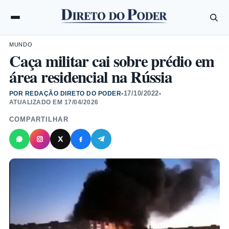
MUNDO
Caça militar cai sobre prédio em
área residencial na Rússia
17/10/2022
POR REDAÇÃO DIRETO DO PODER
•
•
ATUALIZADO EM
17/04/2026
COMPARTILHAR