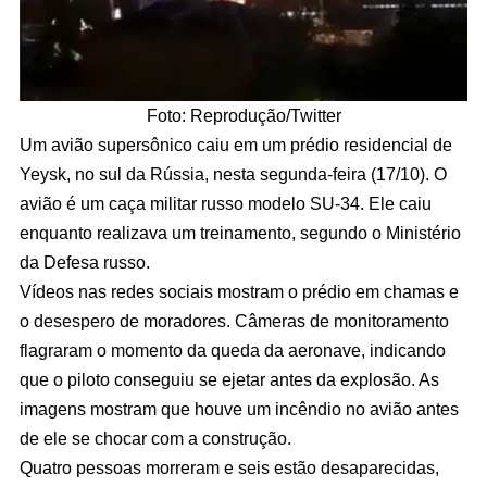
Foto: Reprodução/Twitter
Um avião supersônico caiu em um prédio residencial de
Yeysk, no sul da Rússia, nesta segunda-feira (17/10). O
avião é um caça militar russo modelo SU-34. Ele caiu
enquanto realizava um treinamento, segundo o Ministério
da Defesa russo.
Vídeos nas redes sociais mostram o prédio em chamas e
o desespero de moradores. Câmeras de monitoramento
flagraram o momento da queda da aeronave, indicando
que o piloto conseguiu se ejetar antes da explosão. As
imagens mostram que houve um incêndio no avião antes
de ele se chocar com a construção.
Quatro pessoas morreram e seis estão desaparecidas,