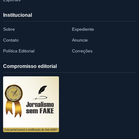
Institucional
Sobre
Expediente
Contato
Anuncie
Política Editorial
Correções
Compromisso editorial