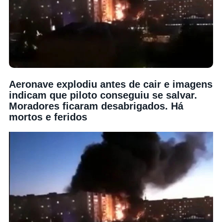
Aeronave explodiu antes de cair e imagens
indicam que piloto conseguiu se salvar.
Moradores ficaram desabrigados. Há
mortos e feridos