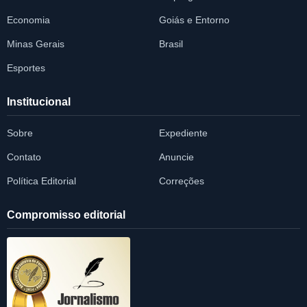
Economia
Goiás e Entorno
Minas Gerais
Brasil
Esportes
Institucional
Sobre
Expediente
Contato
Anuncie
Política Editorial
Correções
Compromisso editorial