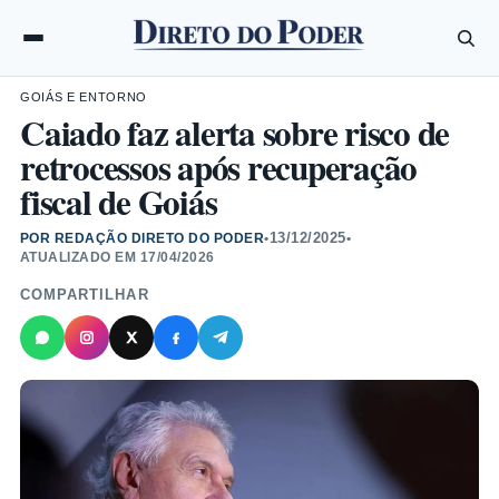
GOIÁS E ENTORNO
Caiado faz alerta sobre risco de
retrocessos após recuperação
fiscal de Goiás
13/12/2025
POR REDAÇÃO DIRETO DO PODER
•
•
ATUALIZADO EM
17/04/2026
COMPARTILHAR