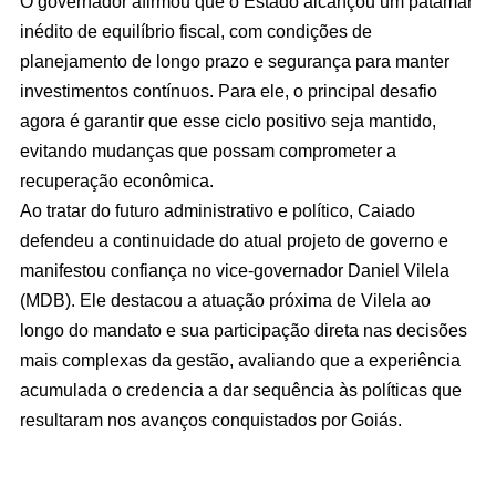
O governador afirmou que o Estado alcançou um patamar
inédito de equilíbrio fiscal, com condições de
planejamento de longo prazo e segurança para manter
investimentos contínuos. Para ele, o principal desafio
agora é garantir que esse ciclo positivo seja mantido,
evitando mudanças que possam comprometer a
recuperação econômica.
Ao tratar do futuro administrativo e político, Caiado
defendeu a continuidade do atual projeto de governo e
manifestou confiança no vice-governador Daniel Vilela
(MDB). Ele destacou a atuação próxima de Vilela ao
longo do mandato e sua participação direta nas decisões
mais complexas da gestão, avaliando que a experiência
acumulada o credencia a dar sequência às políticas que
resultaram nos avanços conquistados por Goiás.