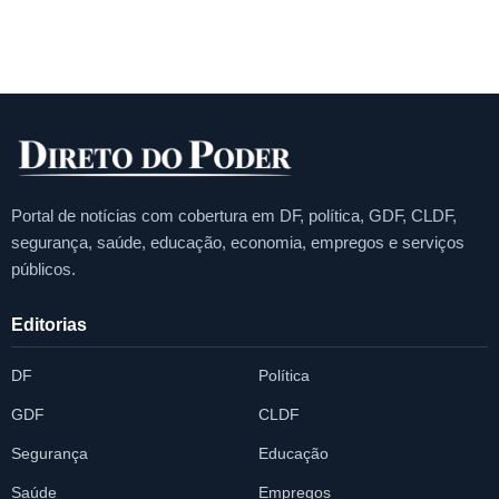
Portal de notícias com cobertura em DF, política, GDF, CLDF,
segurança, saúde, educação, economia, empregos e serviços
públicos.
Editorias
DF
Política
GDF
CLDF
Segurança
Educação
Saúde
Empregos