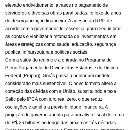
elevado endividamento, atrasos no pagamento de
servidores e diversas obras paralisadas, reflexo de anos
de desorganização financeira. A adesão ao RRF, de
acordo com o governador, foi essencial para reequilibrar
as contas e viabilizar a retomada de investimentos em
áreas estratégicas como saúde, educação, segurança
pública, infraestrutura e políticas sociais.
Com a saída do regime e a entrada no Programa de
Pleno Pagamento de Dívidas dos Estados e do Distrito
Federal (Propag), Goiás passa a adotar um modelo
considerado mais sustentável. O novo formato altera a
correção das dívidas com a União, substituindo a taxa
Selic pelo IPCA com juro real zero, o que reduz
oscilações e amplia a previsibilidade financeira. A
projeção do governo aponta para um alívio fiscal de cerca
de R$ 26 bilhões ao longo das próximas três décadas.