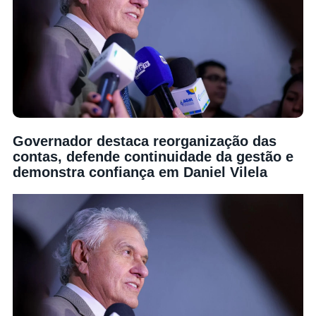
Governador destaca reorganização das
contas, defende continuidade da gestão e
demonstra confiança em Daniel Vilela