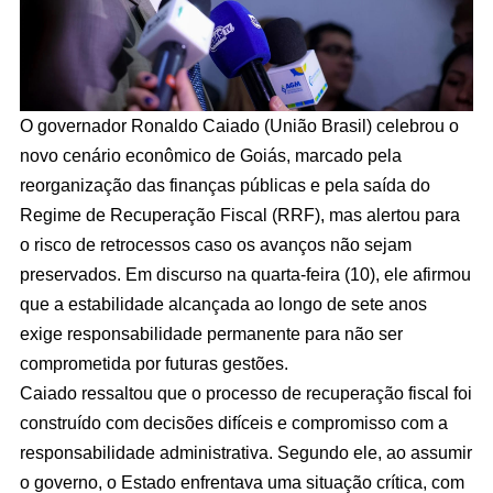
O governador Ronaldo Caiado (União Brasil) celebrou o
novo cenário econômico de Goiás, marcado pela
reorganização das finanças públicas e pela saída do
Regime de Recuperação Fiscal (RRF), mas alertou para
o risco de retrocessos caso os avanços não sejam
preservados. Em discurso na quarta-feira (10), ele afirmou
que a estabilidade alcançada ao longo de sete anos
exige responsabilidade permanente para não ser
comprometida por futuras gestões.
Caiado ressaltou que o processo de recuperação fiscal foi
construído com decisões difíceis e compromisso com a
responsabilidade administrativa. Segundo ele, ao assumir
o governo, o Estado enfrentava uma situação crítica, com