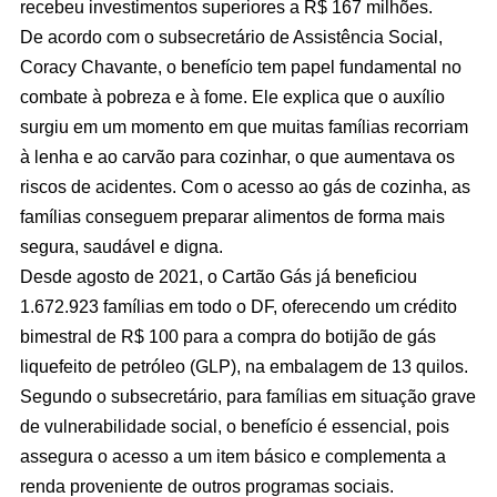
recebeu investimentos superiores a R$ 167 milhões.
De acordo com o subsecretário de Assistência Social,
Coracy Chavante, o benefício tem papel fundamental no
combate à pobreza e à fome. Ele explica que o auxílio
surgiu em um momento em que muitas famílias recorriam
à lenha e ao carvão para cozinhar, o que aumentava os
riscos de acidentes. Com o acesso ao gás de cozinha, as
famílias conseguem preparar alimentos de forma mais
segura, saudável e digna.
Desde agosto de 2021, o Cartão Gás já beneficiou
1.672.923 famílias em todo o DF, oferecendo um crédito
bimestral de R$ 100 para a compra do botijão de gás
liquefeito de petróleo (GLP), na embalagem de 13 quilos.
Segundo o subsecretário, para famílias em situação grave
de vulnerabilidade social, o benefício é essencial, pois
assegura o acesso a um item básico e complementa a
renda proveniente de outros programas sociais.