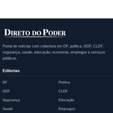
Portal de notícias com cobertura em DF, política, GDF, CLDF,
segurança, saúde, educação, economia, empregos e serviços
públicos.
Editorias
DF
Política
GDF
CLDF
Segurança
Educação
Saúde
Empregos