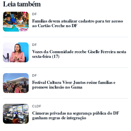
Leia também
DF
Famílias devem atualizar cadastro para ter acesso
ao Cartão Creche no DF
DF
Vozes da Comunidade recebe Giselle Ferreira nesta
sexta-feira (17)
DF
Festival Cultura Viver Juntos reúne famílias e
promove inclusão no Gama
CLDF
Câmeras privadas na segurança pública do DF
ganham regras de integração