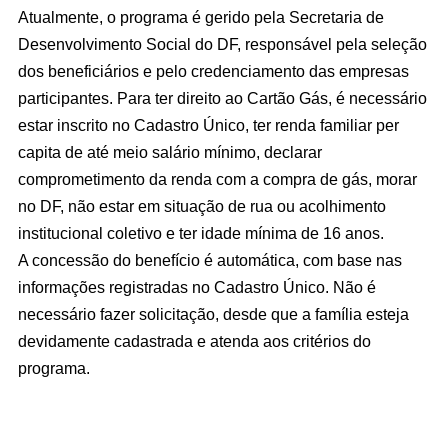
Atualmente, o programa é gerido pela Secretaria de
Desenvolvimento Social do DF, responsável pela seleção
dos beneficiários e pelo credenciamento das empresas
participantes. Para ter direito ao Cartão Gás, é necessário
estar inscrito no Cadastro Único, ter renda familiar per
capita de até meio salário mínimo, declarar
comprometimento da renda com a compra de gás, morar
no DF, não estar em situação de rua ou acolhimento
institucional coletivo e ter idade mínima de 16 anos.
A concessão do benefício é automática, com base nas
informações registradas no Cadastro Único. Não é
necessário fazer solicitação, desde que a família esteja
devidamente cadastrada e atenda aos critérios do
programa.