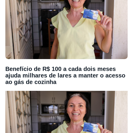
Benefício de R$ 100 a cada dois meses
ajuda milhares de lares a manter o acesso
ao gás de cozinha