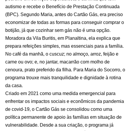
autismo e recebe o Benefício de Prestação Continuada
(BPC). Segundo Maria, antes do Cartão Gás, era preciso
economizar de todas as formas para conseguir comprar o
botijão, já que cozinhar sem gás não é uma opção.
Moradora da Vila Buritis, em Planaltina, ela explica que
prepara refeições simples, mas essenciais para a família.
No café da manhã, o cuscuz; no almoço, arroz, feijão e
carne ou ovo; e, no jantar, macarrão com molho de
cenoura, prato preferido da filha. Para Maria do Socorro, o
programa trouxe mais tranquilidade e dignidade à rotina
da casa.
Criado em 2021 como uma medida emergencial para
enfrentar os impactos sociais e econômicos da pandemia
de covid-19, o Cartão Gás se consolidou como uma
política permanente de apoio às famílias em situação de
vulnerabilidade. Desde a sua criação, o programa já