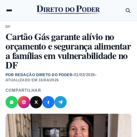
DF
Cartão Gás garante alívio no
orçamento e segurança alimentar
a famílias em vulnerabilidade no
DF
01/02/2026
POR REDAÇÃO DIRETO DO PODER
•
•
ATUALIZADO EM
16/04/2026
COMPARTILHAR