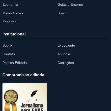
Economia
Goiás e Entorno
Minas Gerais
Brasil
Esportes
Institucional
Sobre
Expediente
Contato
Anuncie
Política Editorial
Correções
Compromisso editorial