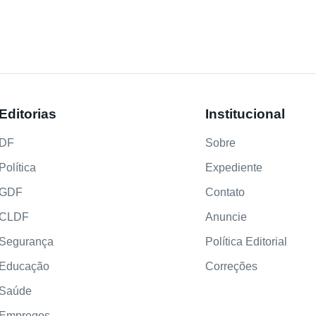
Editorias
Institucional
DF
Sobre
Política
Expediente
GDF
Contato
CLDF
Anuncie
Segurança
Política Editorial
Educação
Correções
Saúde
Empregos