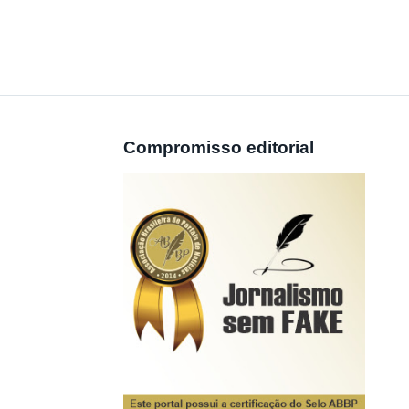
Compromisso editorial