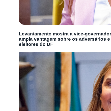
Levantamento mostra a vice-governadora
ampla vantagem sobre os adversários e 
eleitores do DF