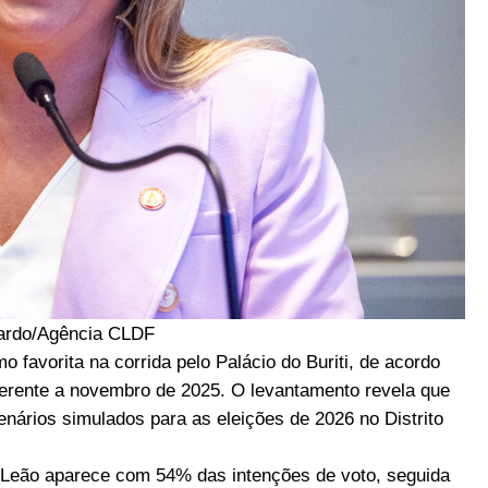
ardo/Agência CLDF
 favorita na corrida pelo Palácio do Buriti, de acordo
eferente a novembro de 2025. O levantamento revela que
nários simulados para as eleições de 2026 no Distrito
a Leão aparece com 54% das intenções de voto, seguida