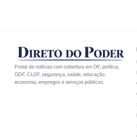
Portal de notícias com cobertura em DF, política,
GDF, CLDF, segurança, saúde, educação,
economia, empregos e serviços públicos.