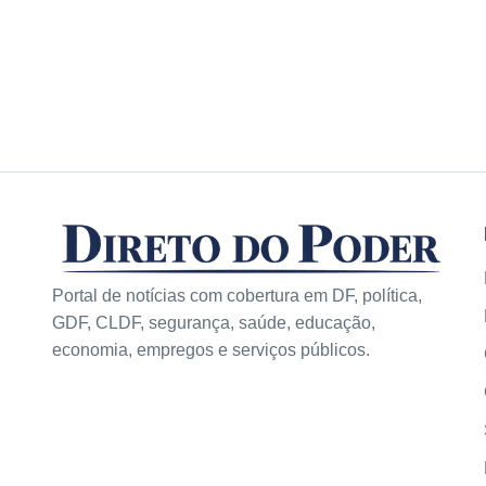
Portal de notícias com cobertura em DF, política,
GDF, CLDF, segurança, saúde, educação,
economia, empregos e serviços públicos.