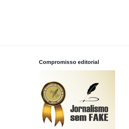
Compromisso editorial