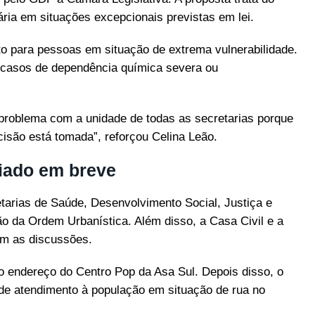
ria em situações excepcionais previstas em lei.
to para pessoas em situação de extrema vulnerabilidade.
a casos de dependência química severa ou
problema com a unidade de todas as secretarias porque
cisão está tomada”, reforçou Celina Leão.
iado em breve
tarias de Saúde, Desenvolvimento Social, Justiça e
o da Ordem Urbanística. Além disso, a Casa Civil e a
m as discussões.
o endereço do Centro Pop da Asa Sul. Depois disso, o
 de atendimento à população em situação de rua no