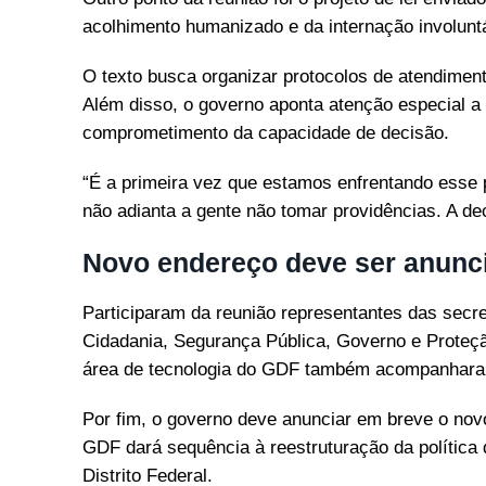
acolhimento humanizado e da internação involuntá
O texto busca organizar protocolos de atendimen
Além disso, o governo aponta atenção especial 
comprometimento da capacidade de decisão.
“É a primeira vez que estamos enfrentando esse 
não adianta a gente não tomar providências. A de
Novo endereço deve ser anunc
Participaram da reunião representantes das secre
Cidadania, Segurança Pública, Governo e Proteçã
área de tecnologia do GDF também acompanhara
Por fim, o governo deve anunciar em breve o nov
GDF dará sequência à reestruturação da política
Distrito Federal.