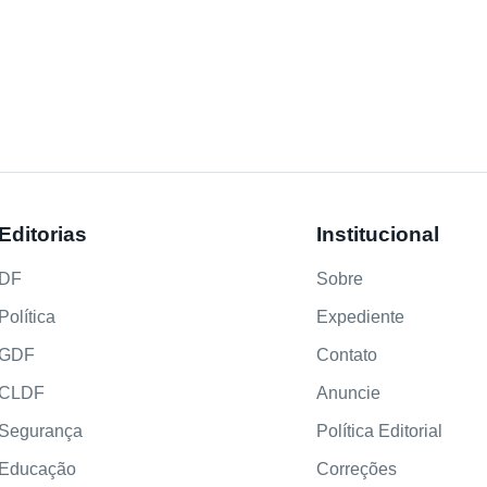
Editorias
Institucional
DF
Sobre
Política
Expediente
GDF
Contato
CLDF
Anuncie
Segurança
Política Editorial
Educação
Correções