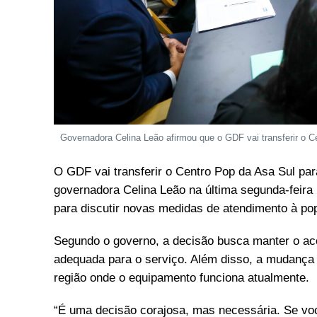
Governadora Celina Leão afirmou que o GDF vai transferir o 
O GDF vai transferir o Centro Pop da Asa Sul par
governadora Celina Leão na última segunda-feira 
para discutir novas medidas de atendimento à pop
Segundo o governo, a decisão busca manter o ac
adequada para o serviço. Além disso, a mudança
região onde o equipamento funciona atualmente.
“É uma decisão corajosa, mas necessária. Se voc