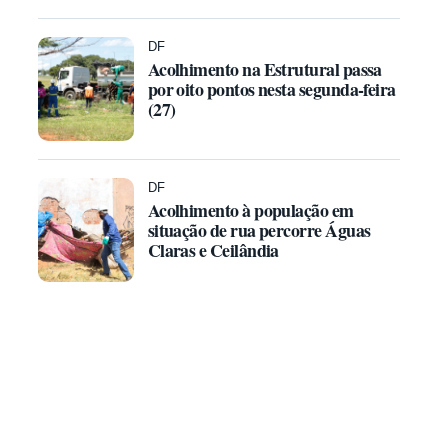
DF
Acolhimento na Estrutural passa
por oito pontos nesta segunda-feira
(27)
DF
Acolhimento à população em
situação de rua percorre Águas
Claras e Ceilândia