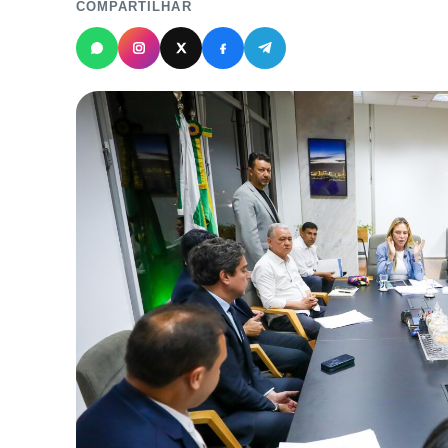
COMPARTILHAR