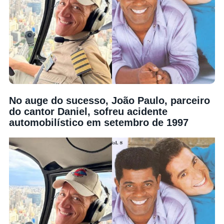
No auge do sucesso, João Paulo, parceiro
do cantor Daniel, sofreu acidente
automobilístico em setembro de 1997