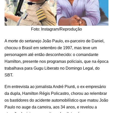
Foto: Instagram/Reprodução
A morte do sertanejo João Paulo, ex-parceiro de Daniel,
chocou o Brasil em setembro de 1997, mas teve um
personagem até então desconhecido: o comandante
Hamilton, presente nos programas policiais, que na época
trabalhava para Gugu Liberato no Domingo Legal, do
SBT.
Em entrevista ao jornalista André Piunti, o ex-empresário
da dupla, Hamilton Régis Policastro, chorou ao relembrar
os bastidores do acidente automobilístico que matou João
Paulo no auge da carreira, aos 34 anos, e revelou a