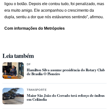
ligou o botão. Depois ele contou tudo, foi penalizado, mas
era muito amigo. Ele acompanhou o crescimento da
dupla, sentiu a dor que nós estávamos sentindo”, afirmou.
Com informações do Metrópoles
Leia também
DF
Hamilton Silva assume presidência do Rotary Club
de Brasília O Pioneiro
TRANSPORTE
Maior São João do Cerrado terá reforço de ônibus
em Ceilândia