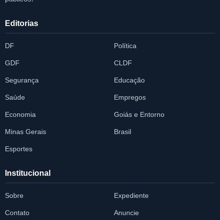
Editorias
DF
Política
GDF
CLDF
Segurança
Educação
Saúde
Empregos
Economia
Goiás e Entorno
Minas Gerais
Brasil
Esportes
Institucional
Sobre
Expediente
Contato
Anuncie