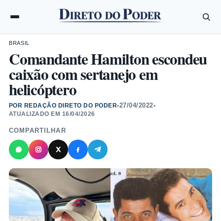
BRASIL
Comandante Hamilton escondeu
caixão com sertanejo em
helicóptero
27/04/2022
POR REDAÇÃO DIRETO DO PODER
•
•
ATUALIZADO EM
16/04/2026
COMPARTILHAR