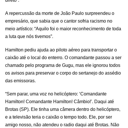
A repercussão da morte de João Paulo surpreendeu o
empresário, que sabia que o cantor sofria racismo no
meio artístico: “Aquilo foi o maior reconhecimento de toda
a luta que nós tivemos”.
Hamilton pediu ajuda ao piloto aéreo para transportar o
caixão até o local do enterro. O comandante passou a ser
chamado pelo programa de Gugu, mas ele ignorou todos
os avisos para preservar o corpo do sertanejo do assédio
das emissoras.
“Sem parar, uma voz no helicóptero: ‘Comandante
Hamilton! Comandante Hamilton! Câmbio!’. Daqui até
Brotas (SP). Ele tinha uma câmera dentro do helicóptero,
e a televisão teria o caixão o tempo todo. Ele, por ser
amigo nosso, não atendeu o radio daqui até Brotas. Não